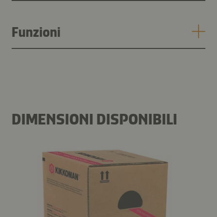
Funzioni
DIMENSIONI DISPONIBILI