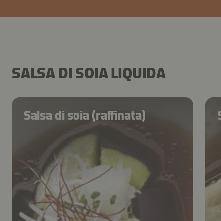
SALSA DI SOIA LIQUIDA
Salsa di soia (raffinata)