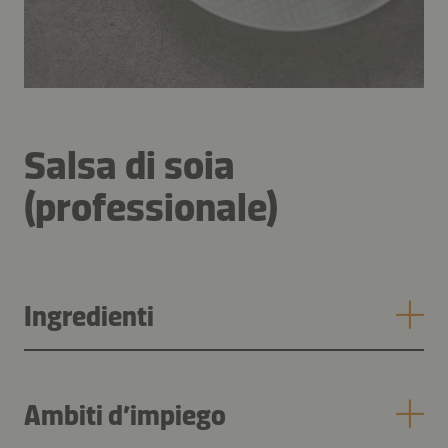
Salsa di soia
(professionale)
Ingredienti
Ambiti d’impiego