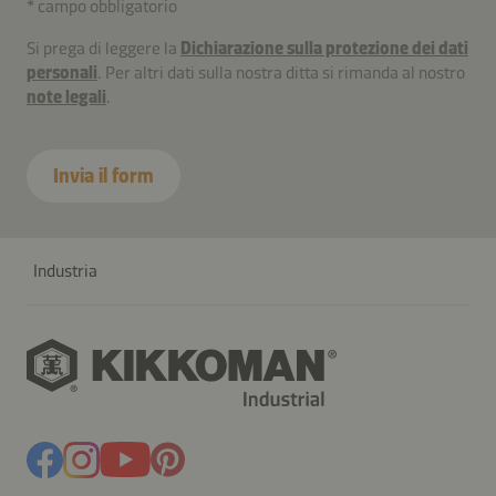
* campo obbligatorio
Si prega di leggere la
Dichiarazione sulla protezione dei dati
personali
. Per altri dati sulla nostra ditta si rimanda al nostro
note legali
.
Invia il form
Industria