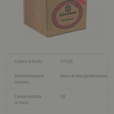
Codice articolo
17130
Denominazione
Salsa di soia (professionale)
articolo
Conservabilità
18
in mesi