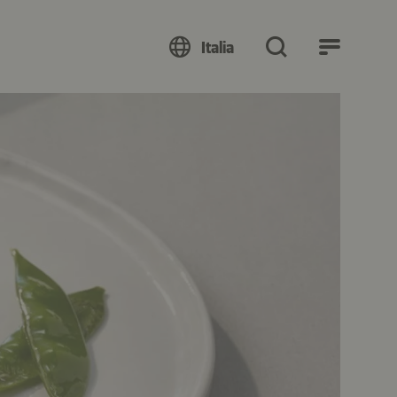
Italia