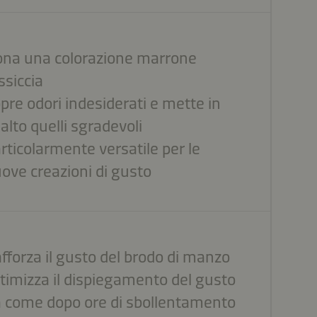
na una colorazione marrone
ssiccia
pre odori indesiderati e mette in
salto quelli sgradevoli
rticolarmente versatile per le
ove creazioni di gusto
fforza il gusto del brodo di manzo
timizza il dispiegamento del gusto
 come dopo ore di sbollentamento