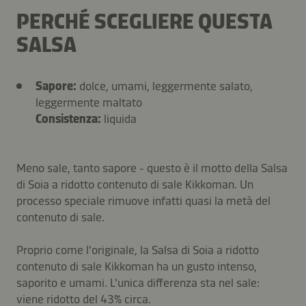
PERCHÉ SCEGLIERE QUESTA
SALSA
Sapore:
dolce, umami, leggermente salato,
leggermente maltato
Consistenza:
liquida
Meno sale, tanto sapore - questo è il motto della Salsa
di Soia a ridotto contenuto di sale Kikkoman. Un
processo speciale rimuove infatti quasi la metà del
contenuto di sale.
Proprio come l'originale, la Salsa di Soia a ridotto
contenuto di sale Kikkoman ha un gusto intenso,
saporito e umami. L'unica differenza sta nel sale:
viene ridotto del 43% circa.