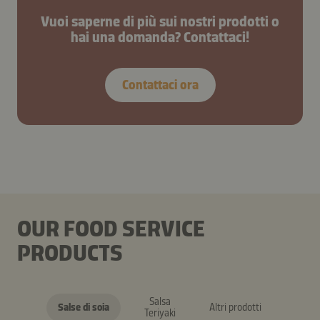
Vuoi saperne di più sui nostri prodotti o
hai una domanda? Contattaci!
Contattaci ora
OUR FOOD SERVICE
PRODUCTS
Salsa
Salse di soia
Altri prodotti
Teriyaki