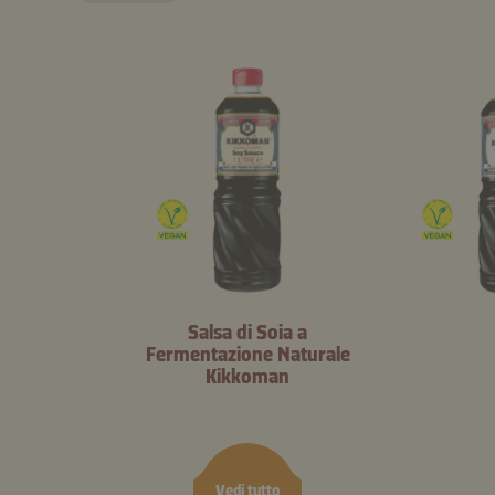
Salsa di Soia a
Fermentazione Naturale
Kikkoman
Vedi tutto