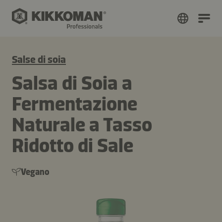
Salse di soia
Salsa di Soia a
Fermentazione
Naturale a Tasso
Ridotto di Sale
Vegano