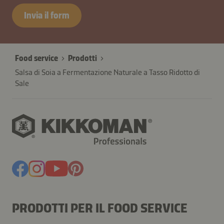
Invia il form
Food service
Prodotti
Salsa di Soia a Fermentazione Naturale a Tasso Ridotto di
Sale
PRODOTTI PER IL FOOD SERVICE