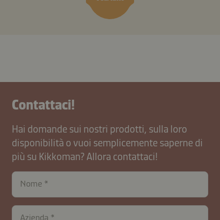
Contattaci!
Hai domande sui nostri prodotti, sulla loro
disponibilità o vuoi semplicemente saperne di
più su Kikkoman? Allora contattaci!
Nome
Azienda