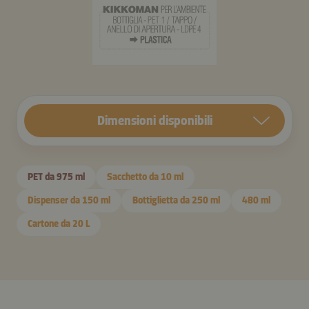
Dimensioni disponibili
PET da 975 ml
Sacchetto da 10 ml
Dispenser da 150 ml
Bottiglietta da 250 ml
480 ml
Cartone da 20 L