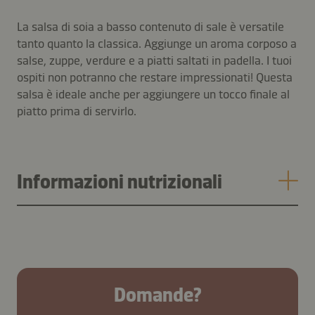
La salsa di soia a basso contenuto di sale è versatile
tanto quanto la classica. Aggiunge un aroma corposo a
salse, zuppe, verdure e a piatti saltati in padella. I tuoi
ospiti non potranno che restare impressionati! Questa
salsa è ideale anche per aggiungere un tocco finale al
piatto prima di servirlo.
Informazioni nutrizionali
Domande?