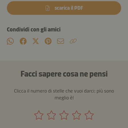
scarica il PDF
Condividi con gli amici
Facci sapere cosa ne pensi
Clicca il numero di stelle che vuoi darci: più sono
meglio è!