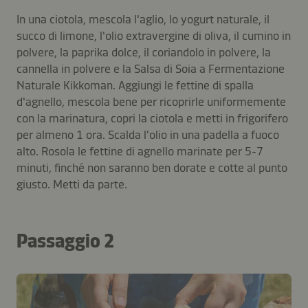
In una ciotola, mescola l'aglio, lo yogurt naturale, il
succo di limone, l'olio extravergine di oliva, il cumino in
polvere, la paprika dolce, il coriandolo in polvere, la
cannella in polvere e la Salsa di Soia a Fermentazione
Naturale Kikkoman. Aggiungi le fettine di spalla
d'agnello, mescola bene per ricoprirle uniformemente
con la marinatura, copri la ciotola e metti in frigorifero
per almeno 1 ora. Scalda l'olio in una padella a fuoco
alto. Rosola le fettine di agnello marinate per 5-7
minuti, finché non saranno ben dorate e cotte al punto
giusto. Metti da parte.
Passaggio 2