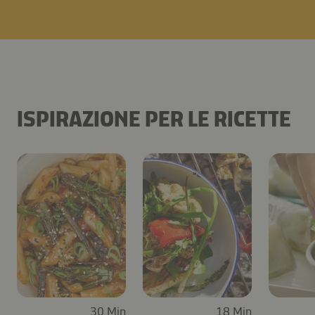
ISPIRAZIONE PER LE RICETTE
30 Min
18 Min