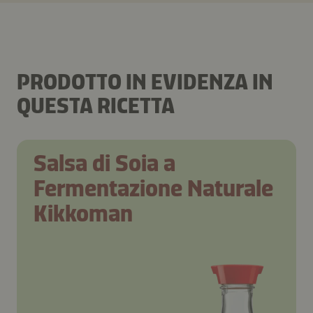
PRODOTTO IN EVIDENZA IN
QUESTA RICETTA
Salsa di Soia a
Fermentazione Naturale
Kikkoman