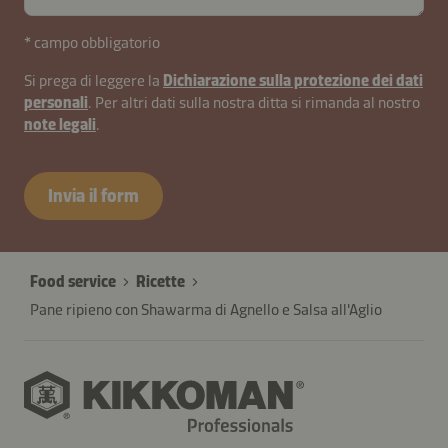
* campo obbligatorio
Si prega di leggere la
Dichiarazione sulla protezione dei dati
personali
. Per altri dati sulla nostra ditta si rimanda al nostro
note legali
.
Invia il form
Food service
Ricette
Pane ripieno con Shawarma di Agnello e Salsa all'Aglio