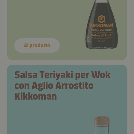
Al prodotto
Salsa Teriyaki per Wok
con Aglio Arrostito
Kikkoman