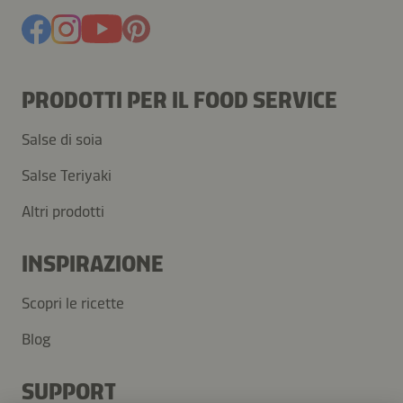
PRODOTTI PER IL FOOD SERVICE
Salse di soia
Salse Teriyaki
Altri prodotti
INSPIRAZIONE
Scopri le ricette
Blog
SUPPORT