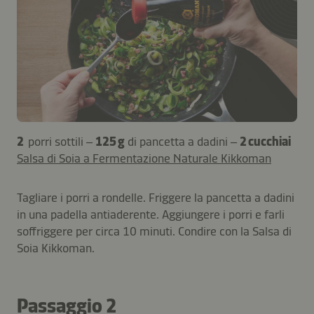
2
porri sottili –
125 g
di pancetta a dadini –
2 cucchiai
Salsa di Soia a Fermentazione Naturale Kikkoman
Tagliare i porri a rondelle. Friggere la pancetta a dadini
in una padella antiaderente. Aggiungere i porri e farli
soffriggere per circa 10 minuti. Condire con la Salsa di
Soia Kikkoman.
Passaggio 2