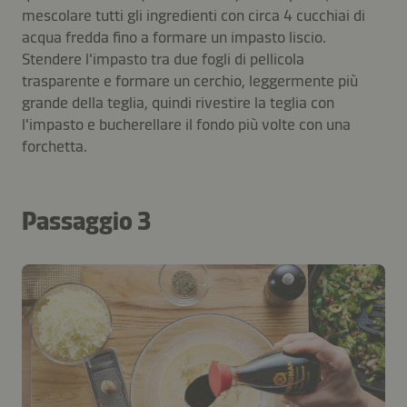
mescolare tutti gli ingredienti con circa 4 cucchiai di
acqua fredda fino a formare un impasto liscio.
Stendere l'impasto tra due fogli di pellicola
trasparente e formare un cerchio, leggermente più
grande della teglia, quindi rivestire la teglia con
l'impasto e bucherellare il fondo più volte con una
forchetta.
Passaggio 3