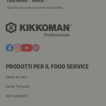
Food service
Ricette
Quiche Lorraine con porri e pancetta
PRODOTTI PER IL FOOD SERVICE
Salse di soia
Salse Teriyaki
Altri prodotti