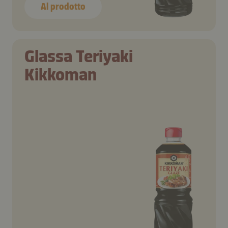
Al prodotto
Glassa Teriyaki
Kikkoman