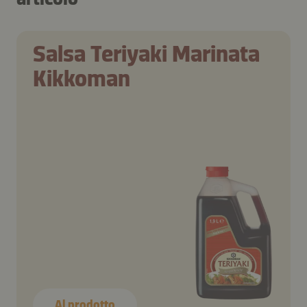
Salsa Teriyaki Marinata
Kikkoman
Al prodotto