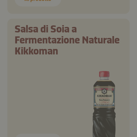
Salsa di Soia a
Fermentazione Naturale
Kikkoman