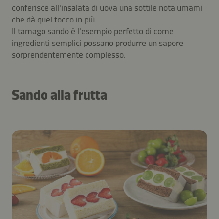
conferisce all'insalata di uova una sottile nota umami
che dà quel tocco in più.
Il tamago sando è l'esempio perfetto di come
ingredienti semplici possano produrre un sapore
sorprendentemente complesso.
Sando alla frutta