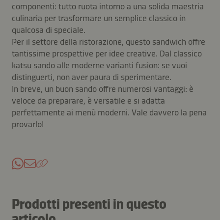
componenti: tutto ruota intorno a una solida maestria
culinaria per trasformare un semplice classico in
qualcosa di speciale.
Per il settore della ristorazione, questo sandwich offre
tantissime prospettive per idee creative. Dal classico
katsu sando alle moderne varianti fusion: se vuoi
distinguerti, non aver paura di sperimentare.
In breve, un buon sando offre numerosi vantaggi: è
veloce da preparare, è versatile e si adatta
perfettamente ai menù moderni. Vale davvero la pena
provarlo!
Prodotti presenti in questo
articolo