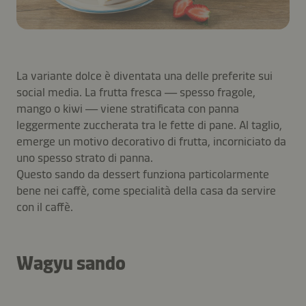
La variante dolce è diventata una delle preferite sui
social media. La frutta fresca — spesso fragole,
mango o kiwi — viene stratificata con panna
leggermente zuccherata tra le fette di pane. Al taglio,
emerge un motivo decorativo di frutta, incorniciato da
uno spesso strato di panna.
Questo sando da dessert funziona particolarmente
bene nei caffè, come specialità della casa da servire
con il caffè.
Wagyu sando