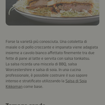
Forse la varietà più conosciuta. Una cotoletta di
maiale o di pollo croccante e impanata viene adagiata
insieme a cavolo bianco affettato finemente tra due
fette di pane al latte e servita con salsa tonkatsu.
La salsa ricorda una miscela di BBQ, salsa
Worcestershire e salsa di soia. In una cucina
professionale, è possibile costruire il suo sapore
intenso e stratificato utilizzando la
Salsa di Soia
Kikkoman
come base.