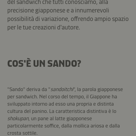
del sandwich che tutti conosciamo, alla
precisione giapponese e a innumerevoli
possibilità di variazione, offrendo ampio spazio
per le tue creazioni d'autore.
COS'È UN SANDO?
"Sando" deriva da "
sandoitchi
", la parola giapponese
per sandwich. Nel corso del tempo, il Giappone ha
sviluppato intorno ad esso una propria e distinta
cultura del panino. La caratteristica distintiva è lo
shokupan
, un pane al latte giapponese
particolarmente soffice, dalla mollica ariosa e dalla
crosta sottile.