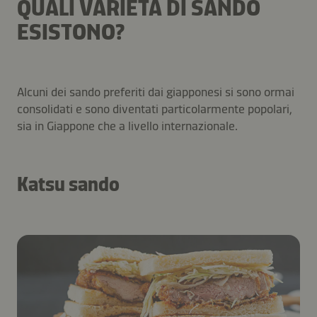
QUALI VARIETÀ DI SANDO
ESISTONO?
Alcuni dei sando preferiti dai giapponesi si sono ormai
consolidati e sono diventati particolarmente popolari,
sia in Giappone che a livello internazionale.
Katsu sando