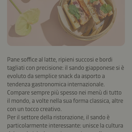
Pane soffice al latte, ripieni succosi e bordi
tagliati con precisione: il sando giapponese si è
evoluto da semplice snack da asporto a
tendenza gastronomica internazionale.
Compare sempre più spesso nei menù di tutto
il mondo, a volte nella sua forma classica, altre
con un tocco creativo.
Per il settore della ristorazione, il sando è
particolarmente interessante: unisce la cultura