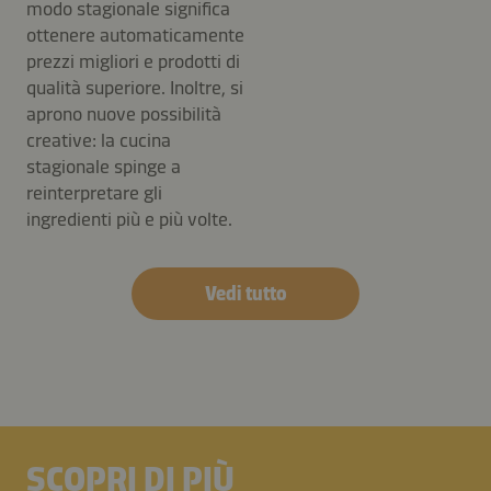
modo stagionale significa
ottenere automaticamente
prezzi migliori e prodotti di
qualità superiore. Inoltre, si
aprono nuove possibilità
creative: la cucina
stagionale spinge a
reinterpretare gli
ingredienti più e più volte.
Vedi tutto
SCOPRI DI PIÙ