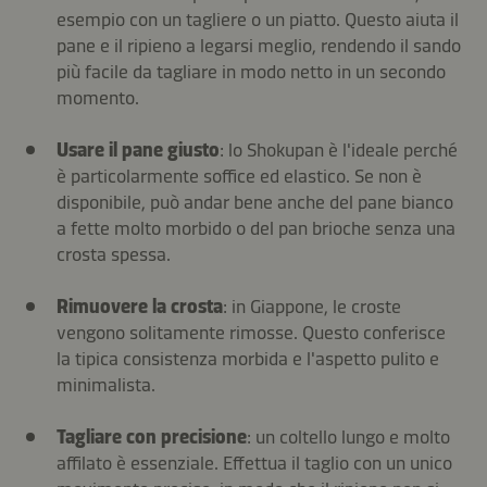
esempio con un tagliere o un piatto. Questo aiuta il
pane e il ripieno a legarsi meglio, rendendo il sando
più facile da tagliare in modo netto in un secondo
momento.
Usare il pane giusto
: lo Shokupan è l'ideale perché
è particolarmente soffice ed elastico. Se non è
disponibile, può andar bene anche del pane bianco
a fette molto morbido o del pan brioche senza una
crosta spessa.
Rimuovere la crosta
: in Giappone, le croste
vengono solitamente rimosse. Questo conferisce
la tipica consistenza morbida e l'aspetto pulito e
minimalista.
Tagliare con precisione
: un coltello lungo e molto
affilato è essenziale. Effettua il taglio con un unico