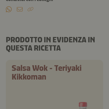
PRODOTTO IN EVIDENZA IN
QUESTA RICETTA
Salsa Wok - Teriyaki
Kikkoman