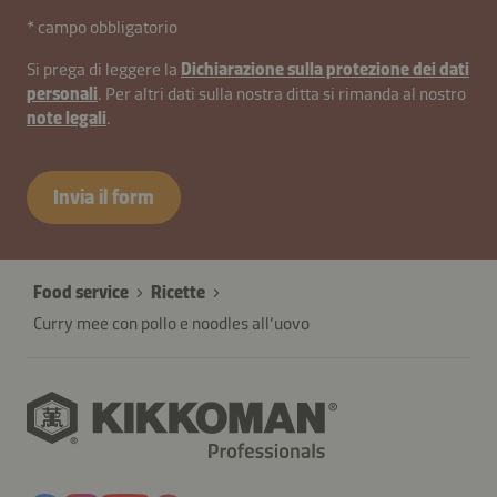
* campo obbligatorio
Si prega di leggere la
Dichiarazione sulla protezione dei dati
personali
. Per altri dati sulla nostra ditta si rimanda al nostro
note legali
.
Invia il form
Food service
Ricette
Curry mee con pollo e noodles all’uovo