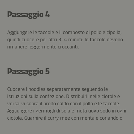
Passaggio 4
Aggiungere le taccole e il composto di pollo e cipolla,
quindi cuocere per altri 3–4 minuti: le taccole devono
rimanere leggermente croccanti.
Passaggio 5
Cuocere i noodles separatamente seguendo le
istruzioni sulla confezione. Distribuirli nelle ciotole e
versarvi sopra il brodo caldo con il pollo e le taccole.
Aggiungere i germogli di soia e metà uovo sodo in ogni
ciotola. Guarnire il curry mee con menta e coriandolo.