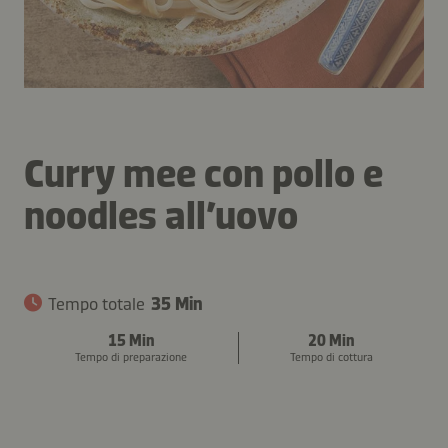
Curry mee con pollo e
noodles all’uovo
Tempo totale
35 Min
15 Min
20 Min
Tempo di preparazione
Tempo di cottura