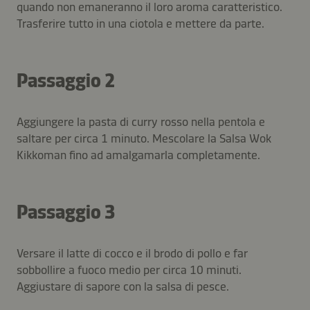
quando non emaneranno il loro aroma caratteristico.
Trasferire tutto in una ciotola e mettere da parte.
Passaggio 2
Aggiungere la pasta di curry rosso nella pentola e
saltare per circa 1 minuto. Mescolare la Salsa Wok
Kikkoman fino ad amalgamarla completamente.
Passaggio 3
Versare il latte di cocco e il brodo di pollo e far
sobbollire a fuoco medio per circa 10 minuti.
Aggiustare di sapore con la salsa di pesce.