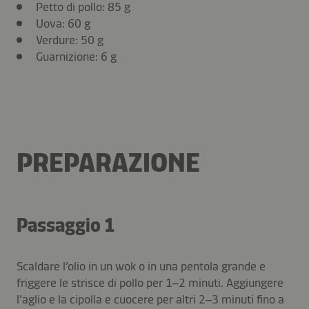
Petto di pollo: 85 g
Uova: 60 g
Verdure: 50 g
Guarnizione: 6 g
PREPARAZIONE
Passaggio 1
Scaldare l’olio in un wok o in una pentola grande e
friggere le strisce di pollo per 1–2 minuti. Aggiungere
l’aglio e la cipolla e cuocere per altri 2–3 minuti fino a