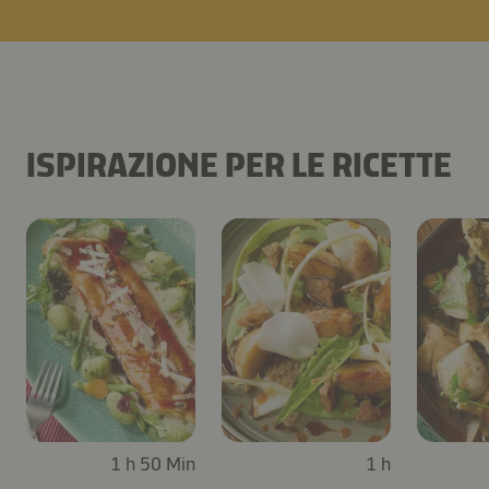
ISPIRAZIONE PER LE RICETTE
1 h 50 Min
1 h