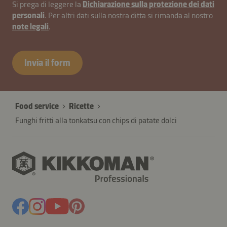
Si prega di leggere la
Dichiarazione sulla protezione dei dati
personali
. Per altri dati sulla nostra ditta si rimanda al nostro
note legali
.
Invia il form
Food service
Ricette
Funghi fritti alla tonkatsu con chips di patate dolci