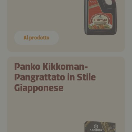
Al prodotto
Panko Kikkoman-
Pangrattato in Stile
Giapponese