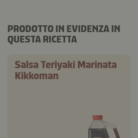
PRODOTTO IN EVIDENZA IN
QUESTA RICETTA
Salsa Teriyaki Marinata
Kikkoman