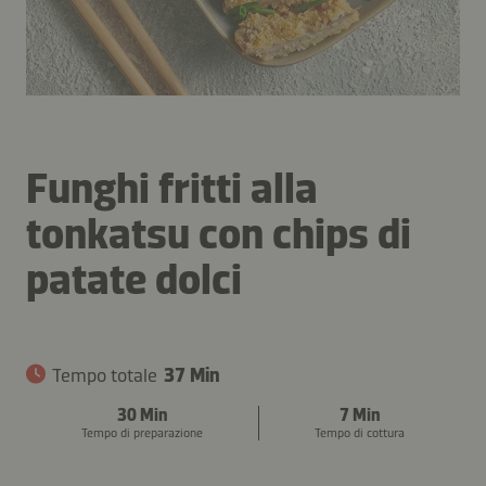
Funghi fritti alla
tonkatsu con chips di
patate dolci
Tempo totale
37 Min
30 Min
7 Min
Tempo di preparazione
Tempo di cottura