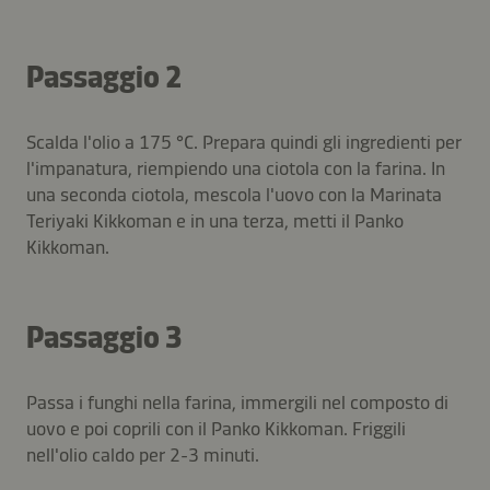
Passaggio 2
Scalda l'olio a 175 °C. Prepara quindi gli ingredienti per
l'impanatura, riempiendo una ciotola con la farina. In
una seconda ciotola, mescola l'uovo con la Marinata
Teriyaki Kikkoman e in una terza, metti il Panko
Kikkoman.
Passaggio 3
Passa i funghi nella farina, immergili nel composto di
uovo e poi coprili con il Panko Kikkoman. Friggili
nell'olio caldo per 2-3 minuti.