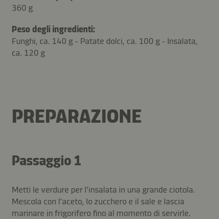
360 g
Peso degli ingredienti:
Funghi, ca. 140 g - Patate dolci, ca. 100 g - Insalata,
ca. 120 g
PREPARAZIONE
Passaggio 1
Metti le verdure per l'insalata in una grande ciotola.
Mescola con l'aceto, lo zucchero e il sale e lascia
marinare in frigorifero fino al momento di servirle.