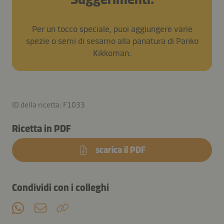
Per un tocco speciale, puoi aggiungere varie
spezie o semi di sesamo alla panatura di Panko
Kikkoman.
ID della ricetta: F1033
Ricetta in PDF
scarica il PDF
Condividi con i colleghi