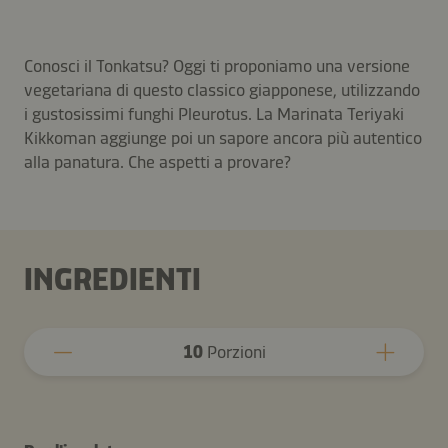
Conosci il Tonkatsu? Oggi ti proponiamo una versione
vegetariana di questo classico giapponese, utilizzando
i gustosissimi funghi Pleurotus. La Marinata Teriyaki
Kikkoman aggiunge poi un sapore ancora più autentico
alla panatura. Che aspetti a provare?
INGREDIENTI
10
Porzioni