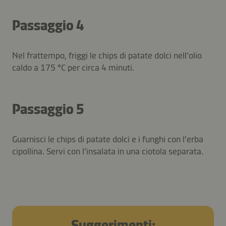
Passaggio 4
Nel frattempo, friggi le chips di patate dolci nell'olio
caldo a 175 °C per circa 4 minuti.
Passaggio 5
Guarnisci le chips di patate dolci e i funghi con l'erba
cipollina. Servi con l'insalata in una ciotola separata.
Suggerimenti: