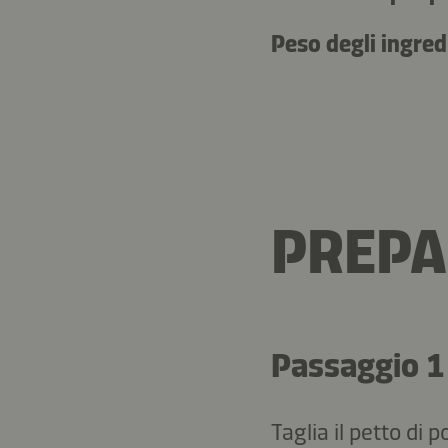
Peso degli ingred
PREPA
Passaggio 1
Taglia il petto di 