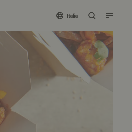
Italia