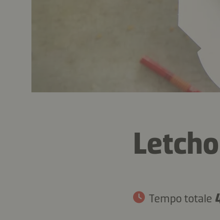
Letcho
Tempo totale