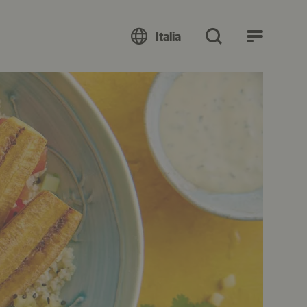
Italia