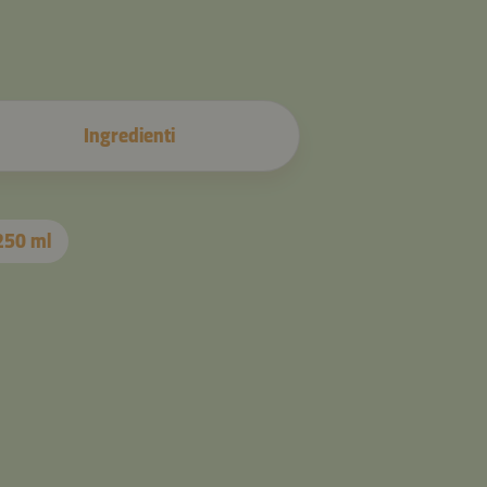
Ingredienti
 250 ml