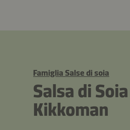
Famiglia Salse di soia
Salsa di Soia
Kikkoman