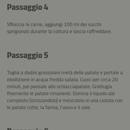
Passaggio 4
Sfilaccia la carne, aggiungi 100 ml dei succhi
sprigionati durante la cottura e lascia raffreddare.
Passaggio 5
Taglia a dadini grossolani metà delle patate e portale a
ebollizione in acqua fredda salata. Cuoci per circa 20
minuti, poi passale allo schiacciapatate. Grattugia
finemente le patate rimanenti. Elimina il liquido dal
composto (strizzandolo) e mescolalo in una ciotola con
le patate cotte, la farina, l'uovo e il sale.