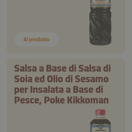
Al prodotto
Salsa a Base di Salsa di
Soia ed Olio di Sesamo
per Insalata a Base di
Pesce, Poke Kikkoman