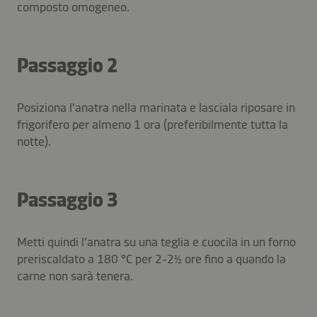
composto omogeneo.
Passaggio 2
Posiziona l'anatra nella marinata e lasciala riposare in
frigorifero per almeno 1 ora (preferibilmente tutta la
notte).
Passaggio 3
Metti quindi l'anatra su una teglia e cuocila in un forno
preriscaldato a 180 °C per 2-2½ ore fino a quando la
carne non sarà tenera.