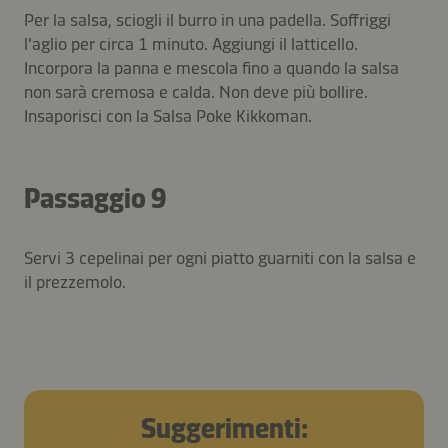
Per la salsa, sciogli il burro in una padella. Soffriggi
l'aglio per circa 1 minuto. Aggiungi il latticello.
Incorpora la panna e mescola fino a quando la salsa
non sarà cremosa e calda. Non deve più bollire.
Insaporisci con la Salsa Poke Kikkoman.
Passaggio 9
Servi 3 cepelinai per ogni piatto guarniti con la salsa e
il prezzemolo.
Suggerimenti: