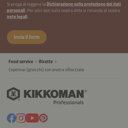
Si prega di leggere la
Dichiarazione sulla protezione dei dati
personali
. Per altri dati sulla nostra ditta si rimanda al nostro
note legali
.
Invia il form
Food service
Ricette
Cepelinai (gnocchi) con anatra sfilacciata