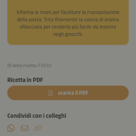
Infarina le mani per facilitare la manipolazione
della pasta. Trita finemente la coscia di anatra
sfilacciata per renderla più facile da inserire
negli gnocchi.
ID della ricetta: F1032
Ricetta in PDF
scarica il PDF
Condividi con i colleghi