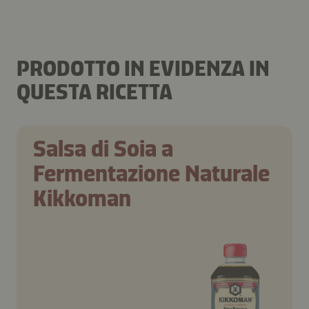
PRODOTTO IN EVIDENZA IN
QUESTA RICETTA
Salsa di Soia a
Fermentazione Naturale
Kikkoman