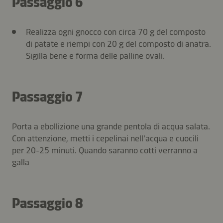
Passaggio 6
Realizza ogni gnocco con circa 70 g del composto
di patate e riempi con 20 g del composto di anatra.
Sigilla bene e forma delle palline ovali.
Passaggio 7
Porta a ebollizione una grande pentola di acqua salata.
Con attenzione, metti i cepelinai nell'acqua e cuocili
per 20-25 minuti. Quando saranno cotti verranno a
galla
Passaggio 8