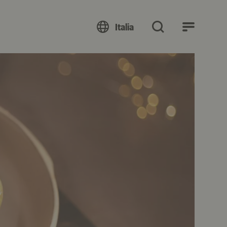
Italia