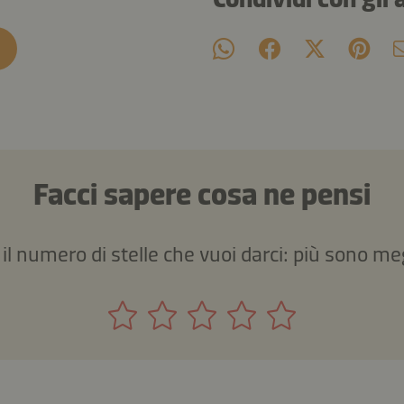
Facci sapere cosa ne pensi
 il numero di stelle che vuoi darci: più sono me