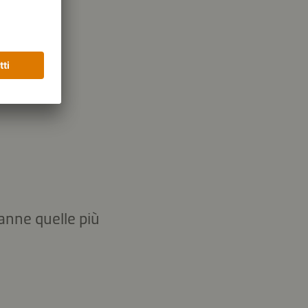
ranne quelle più