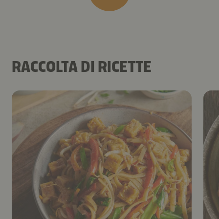
RACCOLTA DI RICETTE