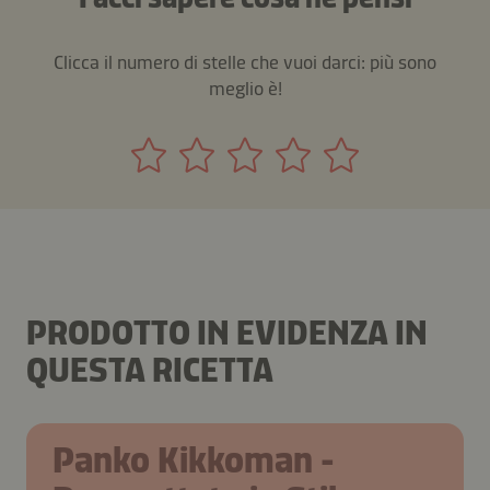
Clicca il numero di stelle che vuoi darci: più sono
meglio è!
PRODOTTO IN EVIDENZA IN
QUESTA RICETTA
Panko Kikkoman -