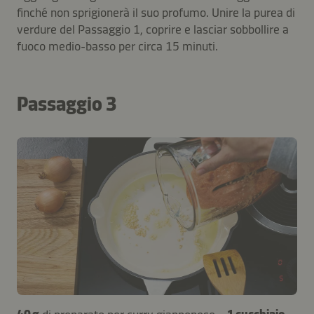
finché non sprigionerà il suo profumo. Unire la purea di
verdure del Passaggio 1, coprire e lasciar sobbollire a
fuoco medio-basso per circa 15 minuti.
Passaggio 3