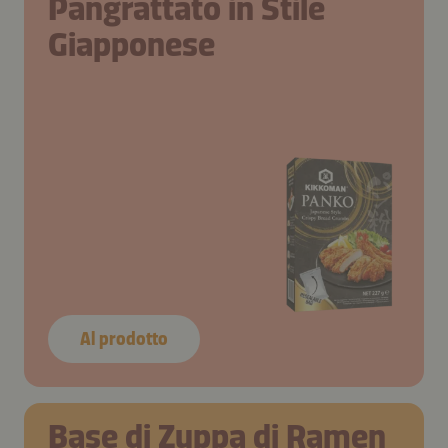
Pangrattato in Stile
Giapponese
Al prodotto
Base di Zuppa di Ramen