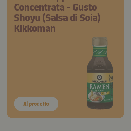
Concentrata - Gusto
Shoyu (Salsa di Soia)
Kikkoman
Al prodotto