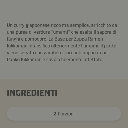
Un curry giapponese ricco ma semplice, arricchito da
una purea di verdure “umami” che esalta il sapore di
funghi e pomodoro. La Base per Zuppa Ramen
Kikkoman intensifica ulteriormente l’umami. Il piatto
viene servito con gamberi croccanti impanati nel
Panko Kikkoman e cavolo finemente affettato.
INGREDIENTI
2
Porzioni