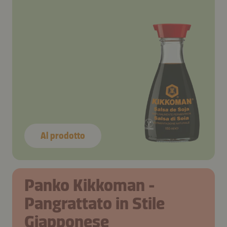
Al prodotto
Panko Kikkoman -
Pangrattato in Stile
Giapponese