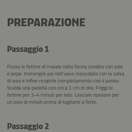
PREPARAZIONE
Passaggio 1
Passa le fettine di maiale nella farina condita con sale
e pepe. Immergile poi nell’uovo mescolato con la salsa
di soia e infine ricoprile completamente con il panko.
Scalda una padella con circa 1 cm di olio. Friggi le
fettine per 3–4 minuti per lato. Lasciale riposare per
un paio di minuti prima di tagliarle a fette.
Passaggio 2