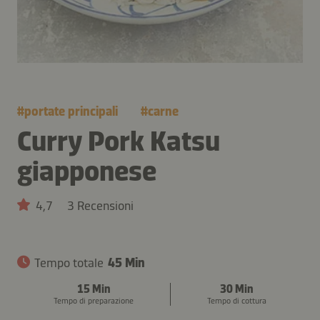
#
portate principali
#
carne
Curry Pork Katsu
giapponese
4,7
3 Recensioni
Tempo totale
45 Min
15 Min
30 Min
Tempo di preparazione
Tempo di cottura