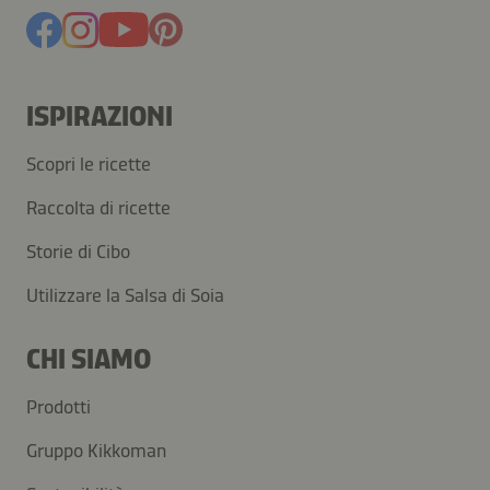
ISPIRAZIONI
Scopri le ricette
Raccolta di ricette
Storie di Cibo
Utilizzare la Salsa di Soia
CHI SIAMO
Prodotti
Gruppo Kikkoman