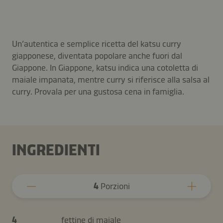
Un’autentica e semplice ricetta del katsu curry
giapponese, diventata popolare anche fuori dal
Giappone. In Giappone, katsu indica una cotoletta di
maiale impanata, mentre curry si riferisce alla salsa al
curry. Provala per una gustosa cena in famiglia.
INGREDIENTI
4
Porzioni
4
fettine di maiale