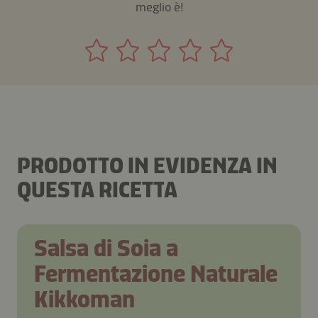
meglio è!
PRODOTTO IN EVIDENZA IN
QUESTA RICETTA
Salsa di Soia a
Fermentazione Naturale
Kikkoman