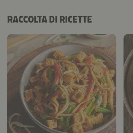
RACCOLTA DI RICETTE