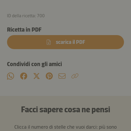
ID della ricetta: 700
Ricetta in PDF
scarica il PDF
Condividi con gli amici
Facci sapere cosa ne pensi
Clicca il numero di stelle che vuoi darci: più sono