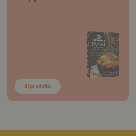
Al prodotto