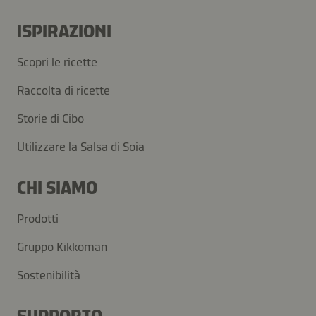
ISPIRAZIONI
Scopri le ricette
Raccolta di ricette
Storie di Cibo
Utilizzare la Salsa di Soia
CHI SIAMO
Prodotti
Gruppo Kikkoman
Sostenibilità