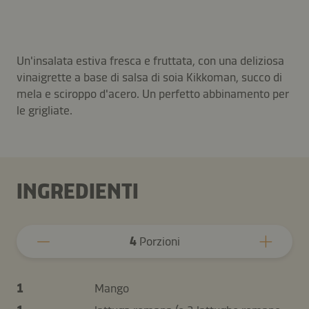
Un'insalata estiva fresca e fruttata, con una deliziosa
vinaigrette a base di salsa di soia Kikkoman, succo di
mela e sciroppo d'acero. Un perfetto abbinamento per
le grigliate.
INGREDIENTI
4
Porzioni
1
Mango