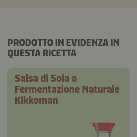
PRODOTTO IN EVIDENZA IN
QUESTA RICETTA
Salsa di Soia a
Fermentazione Naturale
Kikkoman