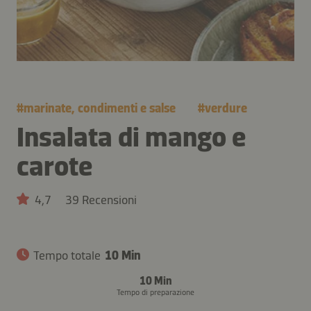
#
marinate, condimenti e salse
#
verdure
Insalata di mango e
carote
4,7
39 Recensioni
Tempo totale
10 Min
10 Min
Tempo di preparazione