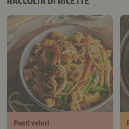
RACCOLTA DI RICETTE
Pasti veloci