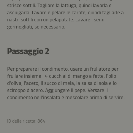
strisce sottili. Tagliare la lattuga, quindi lavarla e
asciugarla. Lavare e pelare le carote, quindi tagliarle a
nastri sottili con un pelapatate. Lavare i semi
germogliati, se necessario.
Passaggio 2
Per preparare il condimento, usare un frullatore per
frullare insieme i 4 cucchiai di mango a fette, l'olio
d'oliva, l'aceto, il succo di mela, la salsa di soia e lo
sciroppo d'acero. Aggiungere il pepe. Versare il
condimento nell'insalata e mescolare prima di servire.
ID della ricetta: 864