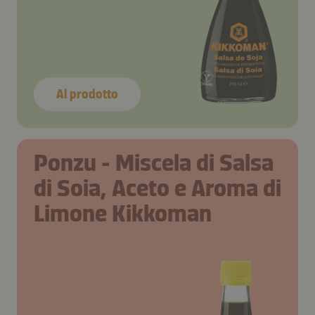
Al prodotto
Ponzu - Miscela di Salsa
di Soia, Aceto e Aroma di
Limone Kikkoman