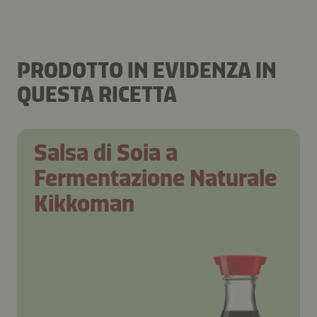
PRODOTTO IN EVIDENZA IN
QUESTA RICETTA
Salsa di Soia a
Fermentazione Naturale
Kikkoman