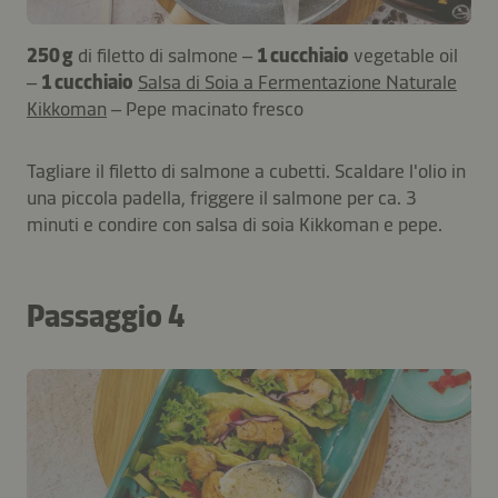
250 g
di filetto di salmone –
1 cucchiaio
vegetable oil
–
1 cucchiaio
Salsa di Soia a Fermentazione Naturale
Kikkoman
– Pepe macinato fresco
Tagliare il filetto di salmone a cubetti. Scaldare l'olio in
una piccola padella, friggere il salmone per ca. 3
minuti e condire con salsa di soia Kikkoman e pepe.
Passaggio 4