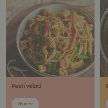
Pasti veloci
Vis mere