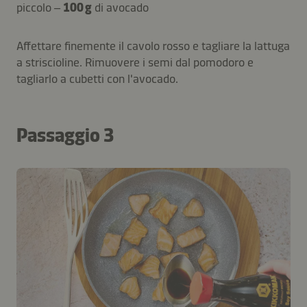
piccolo –
100 g
di avocado
Affettare finemente il cavolo rosso e tagliare la lattuga
a striscioline. Rimuovere i semi dal pomodoro e
tagliarlo a cubetti con l'avocado.
Passaggio 3