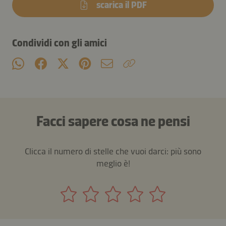
scarica il PDF
Condividi con gli amici
Facci sapere cosa ne pensi
Clicca il numero di stelle che vuoi darci: più sono
meglio è!