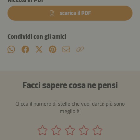
scarica il PDF
Condividi con gli amici
Facci sapere cosa ne pensi
Clicca il numero di stelle che vuoi darci: più sono
meglio è!