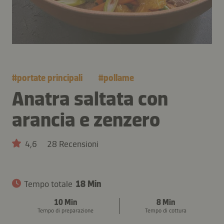
#
portate principali
#
pollame
Anatra saltata con
arancia e zenzero
4,6
28 Recensioni
Tempo totale
18 Min
10 Min
8 Min
Tempo di preparazione
Tempo di cottura