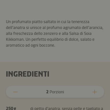
Un profumato piatto saltato in cui la tenerezza
dell’anatra si unisce al profumo agrumato dell’arancia,
alla freschezza dello zenzero e alla Salsa di Soia
Kikkoman. Un perfetto equilibrio di dolce, salato e
aromatico ad ogni boccone.
INGREDIENTI
2
Porzioni
250 g
di petto d’anatra, senza pelle e tagliato a