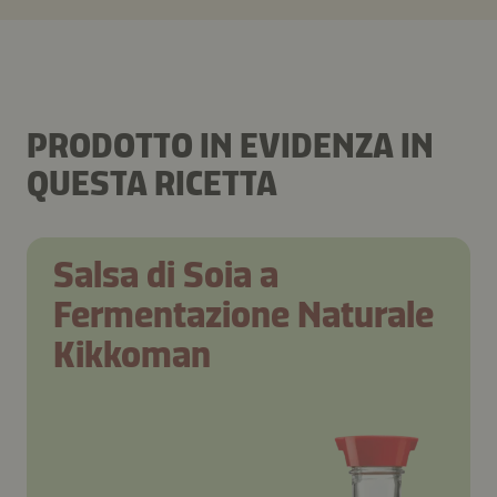
PRODOTTO IN EVIDENZA IN
QUESTA RICETTA
Salsa di Soia a
Fermentazione Naturale
Kikkoman