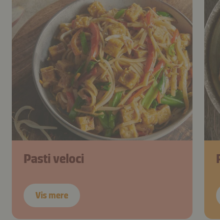
Pasti veloci
Vis mere