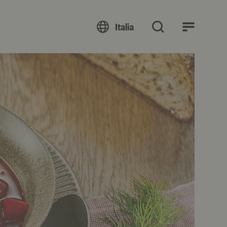
Italia