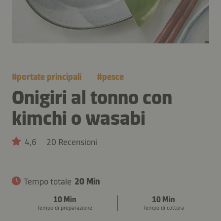
#
portate principali
#
pesce
Onigiri al tonno con
kimchi o wasabi
4,6
20 Recensioni
Tempo totale
20 Min
10 Min
10 Min
Tempo di preparazione
Tempo di cottura