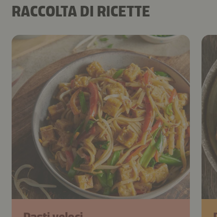
RACCOLTA DI RICETTE