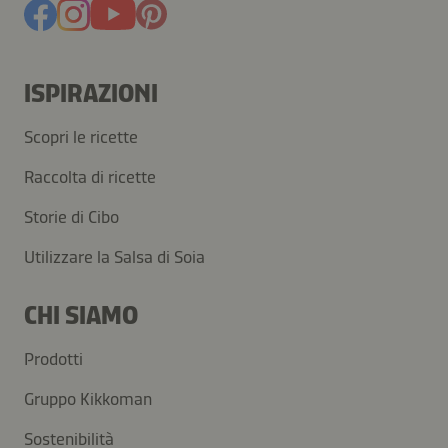
ISPIRAZIONI
Scopri le ricette
Raccolta di ricette
Storie di Cibo
Utilizzare la Salsa di Soia
CHI SIAMO
Prodotti
Gruppo Kikkoman
Sostenibilità