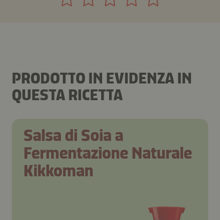
PRODOTTO IN EVIDENZA IN
QUESTA RICETTA
Salsa di Soia a
Fermentazione Naturale
Kikkoman