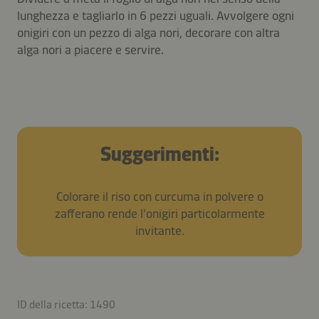
lunghezza e tagliarlo in 6 pezzi uguali. Avvolgere ogni
onigiri con un pezzo di alga nori, decorare con altra
alga nori a piacere e servire.
Suggerimenti:
Colorare il riso con curcuma in polvere o
zafferano rende l'onigiri particolarmente
invitante.
ID della ricetta: 1490