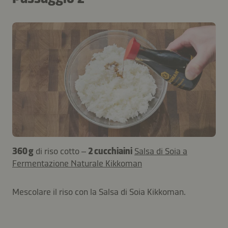
360 g
di riso cotto –
2 cucchiaini
Salsa di Soia a
Fermentazione Naturale Kikkoman
Mescolare il riso con la Salsa di Soia Kikkoman.