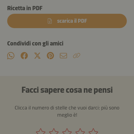
Ricetta in PDF
scarica il PDF
Condividi con gli amici
Facci sapere cosa ne pensi
Clicca il numero di stelle che vuoi darci: più sono
meglio è!