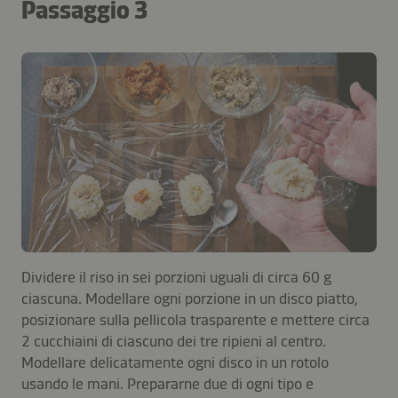
Passaggio 3
Dividere il riso in sei porzioni uguali di circa 60 g
ciascuna. Modellare ogni porzione in un disco piatto,
posizionare sulla pellicola trasparente e mettere circa
2 cucchiaini di ciascuno dei tre ripieni al centro.
Modellare delicatamente ogni disco in un rotolo
usando le mani. Prepararne due di ogni tipo e