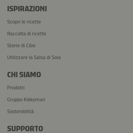
ISPIRAZIONI
Scopri le ricette
Raccolta di ricette
Storie di Cibo
Utilizzare la Salsa di Soia
CHI SIAMO
Prodotti
Gruppo Kikkoman
Sostenibilità
SUPPORTO