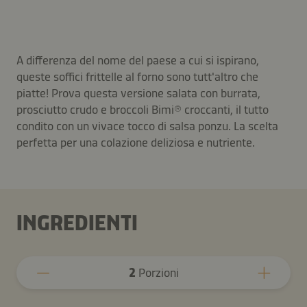
A differenza del nome del paese a cui si ispirano,
queste soffici frittelle al forno sono tutt'altro che
piatte! Prova questa versione salata con burrata,
prosciutto crudo e broccoli Bimi® croccanti, il tutto
condito con un vivace tocco di salsa ponzu. La scelta
perfetta per una colazione deliziosa e nutriente.
INGREDIENTI
2
Porzioni