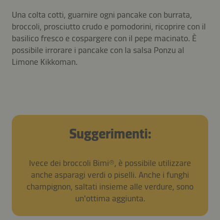
Una colta cotti, guarnire ogni pancake con burrata,
broccoli, prosciutto crudo e pomodorini, ricoprire con il
basilico fresco e cospargere con il pepe macinato. È
possibile irrorare i pancake con la salsa Ponzu al
Limone Kikkoman.
Suggerimenti:
Ivece dei broccoli Bimi®, è possibile utilizzare
anche asparagi verdi o piselli. Anche i funghi
champignon, saltati insieme alle verdure, sono
un'ottima aggiunta.