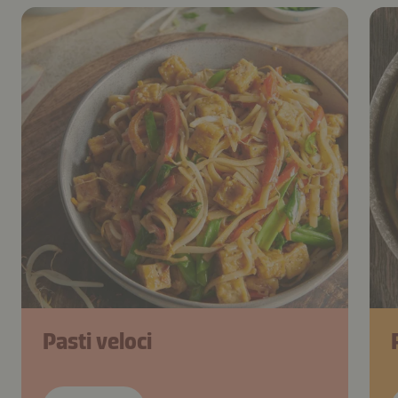
Pasti veloci