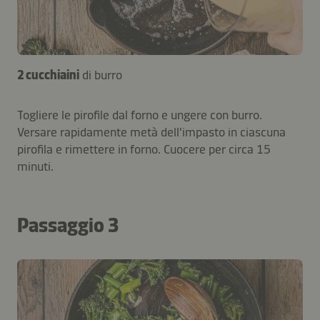
2 cucchiaini
di burro
Togliere le pirofile dal forno e ungere con burro.
Versare rapidamente metà dell'impasto in ciascuna
pirofila e rimettere in forno. Cuocere per circa 15
minuti.
Passaggio 3