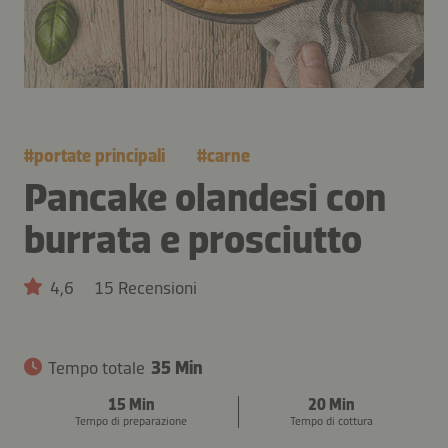
#
portate principali
#
carne
Pancake olandesi con
burrata e prosciutto
4,6
15 Recensioni
Tempo totale
35 Min
15 Min
20 Min
Tempo di preparazione
Tempo di cottura