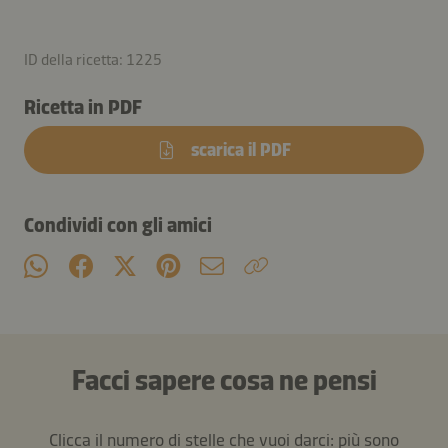
ID della ricetta: 1225
Ricetta in PDF
scarica il PDF
Condividi con gli amici
Facci sapere cosa ne pensi
Clicca il numero di stelle che vuoi darci: più sono