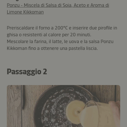
Ponzu - Miscela di Salsa di Soia, Aceto e Aroma di
Limone Kikkoman
Preriscaldare il forno a 200°C e inserire due pirofile in
ghisa o resistenti al calore per 20 minuti.
Mescolare la farina, il latte, le uova e la salsa Ponzu
Kikkoman fino a ottenere una pastella liscia.
Passaggio 2