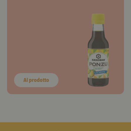
Al prodotto