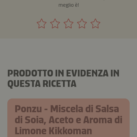
meglio è!
PRODOTTO IN EVIDENZA IN
QUESTA RICETTA
Ponzu - Miscela di Salsa
di Soia, Aceto e Aroma di
Limone Kikkoman