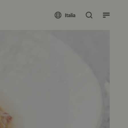
Italia