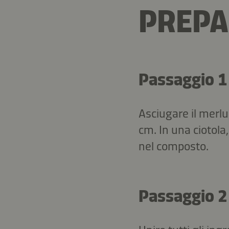
PREPA
Passaggio 1
Asciugare il merlu
cm. In una ciotola,
nel composto.
Passaggio 2