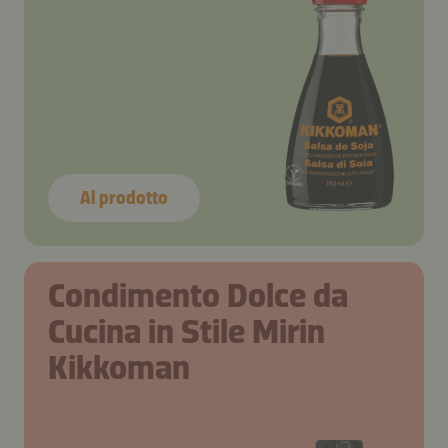
Al prodotto
Condimento Dolce da
Cucina in Stile Mirin
Kikkoman