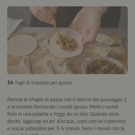
14
fogli di impasto per gyoza
Riempi le sfoglie di pasta con il ripieno del passaggio 1
e arrotolale formando i ravioli gyoza. Metti i ravioli
finiti in una padella e friggi da un lato. Quando sono
dorati, aggiungi un po' d'acqua, copri con un coperchio
e lascia sobbollire per 3-4 minuti. Servi i ravioli con la