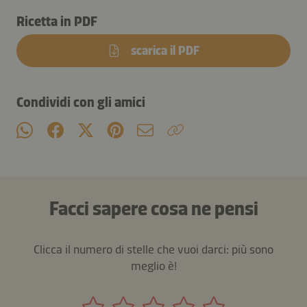
Ricetta in PDF
scarica il PDF
Condividi con gli amici
Facci sapere cosa ne pensi
Clicca il numero di stelle che vuoi darci: più sono
meglio è!