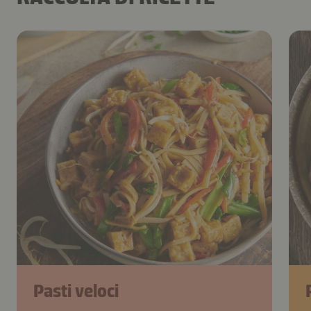
Pasti veloci