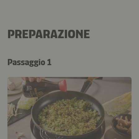
PREPARAZIONE
Passaggio 1