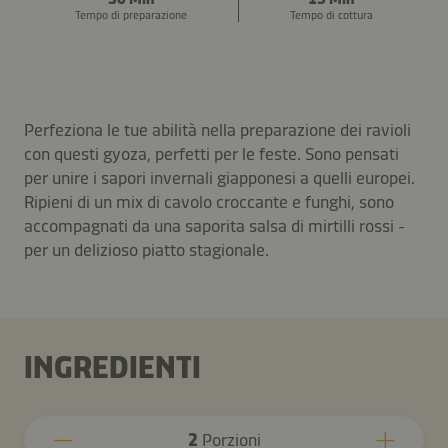
Tempo di preparazione
Tempo di cottura
Perfeziona le tue abilità nella preparazione dei ravioli
con questi gyoza, perfetti per le feste. Sono pensati
per unire i sapori invernali giapponesi a quelli europei.
Ripieni di un mix di cavolo croccante e funghi, sono
accompagnati da una saporita salsa di mirtilli rossi -
per un delizioso piatto stagionale.
INGREDIENTI
2
Porzioni