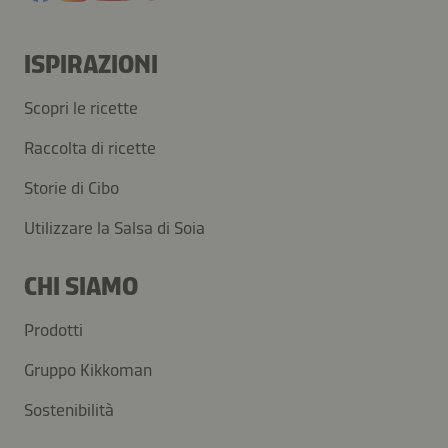
ISPIRAZIONI
Scopri le ricette
Raccolta di ricette
Storie di Cibo
Utilizzare la Salsa di Soia
CHI SIAMO
Prodotti
Gruppo Kikkoman
Sostenibilità