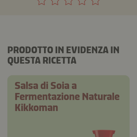
PRODOTTO IN EVIDENZA IN
QUESTA RICETTA
Salsa di Soia a
Fermentazione Naturale
Kikkoman