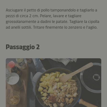
Asciugare il petto di pollo tamponandolo e tagliarlo a
pezzi di circa 2 cm. Pelare, lavare e tagliare
grossolanamente a dadini le patate. Tagliare la cipolla
ad anelli sottili. Tritare finemente lo zenzero e l'aglio.
Passaggio 2