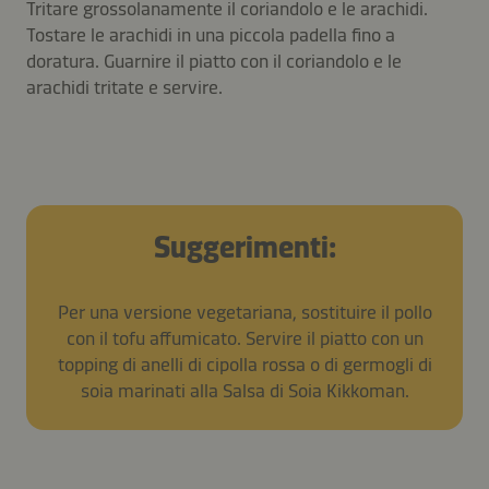
Tritare grossolanamente il coriandolo e le arachidi.
Tostare le arachidi in una piccola padella fino a
doratura. Guarnire il piatto con il coriandolo e le
arachidi tritate e servire.
Suggerimenti:
Per una versione vegetariana, sostituire il pollo
con il tofu affumicato. Servire il piatto con un
topping di anelli di cipolla rossa o di germogli di
soia marinati alla Salsa di Soia Kikkoman.