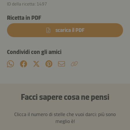
ID della ricetta: 1497
Ricetta in PDF
scarica il PDF
Condividi con gli amici
Facci sapere cosa ne pensi
Clicca il numero di stelle che vuoi darci: più sono
meglio è!