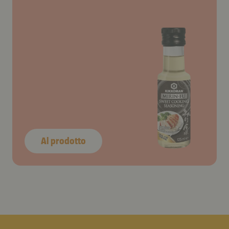
Al prodotto