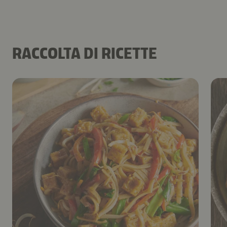
RACCOLTA DI RICETTE