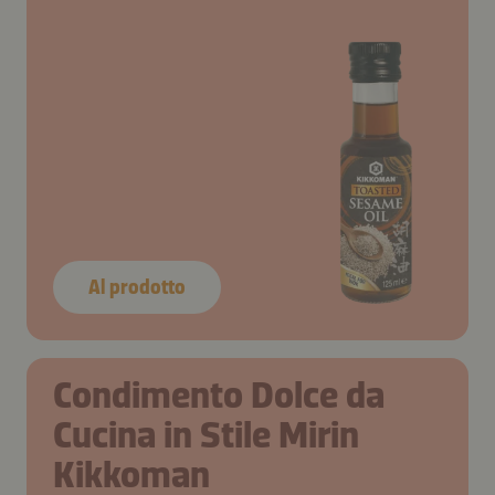
Al prodotto
Condimento Dolce da
Cucina in Stile Mirin
Kikkoman