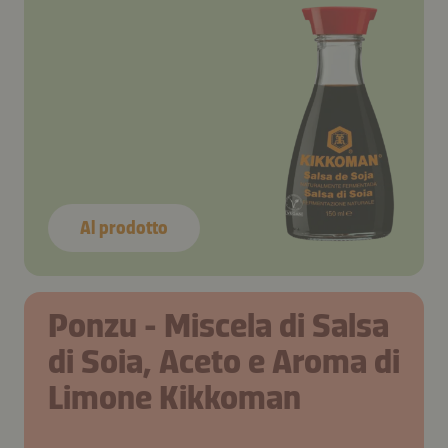
Al prodotto
Ponzu - Miscela di Salsa
di Soia, Aceto e Aroma di
Limone Kikkoman