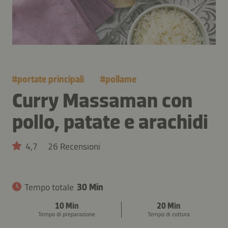
#
portate principali
#
pollame
Curry Massaman con
pollo, patate e arachidi
4,7
26 Recensioni
Tempo totale
30 Min
10 Min
20 Min
Tempo di preparazione
Tempo di cottura