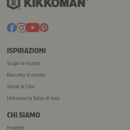
ISPIRAZIONI
Scopri le ricette
Raccolta di ricette
Storie di Cibo
Utilizzare la Salsa di Soia
CHI SIAMO
Prodotti