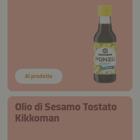
Al prodotto
Olio di Sesamo Tostato
Kikkoman