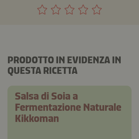
PRODOTTO IN EVIDENZA IN
QUESTA RICETTA
Salsa di Soia a
Fermentazione Naturale
Kikkoman