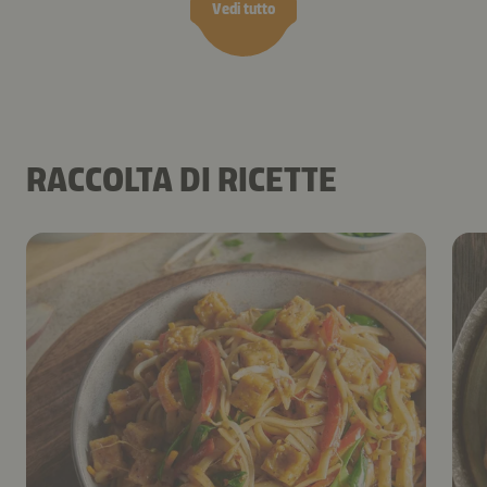
Vedi tutto
RACCOLTA DI RICETTE