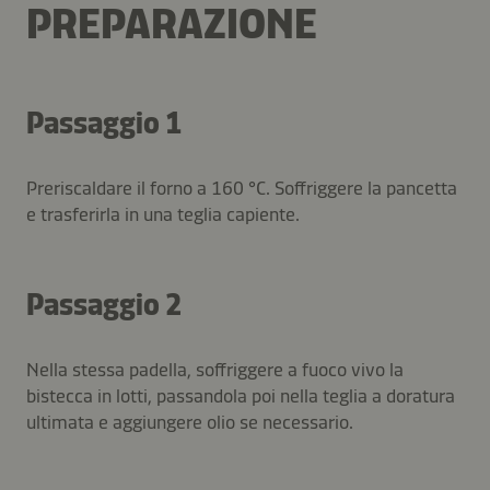
PREPARAZIONE
Passaggio 1
Preriscaldare il forno a 160 °C. Soffriggere la pancetta
e trasferirla in una teglia capiente.
Passaggio 2
Nella stessa padella, soffriggere a fuoco vivo la
bistecca in lotti, passandola poi nella teglia a doratura
ultimata e aggiungere olio se necessario.