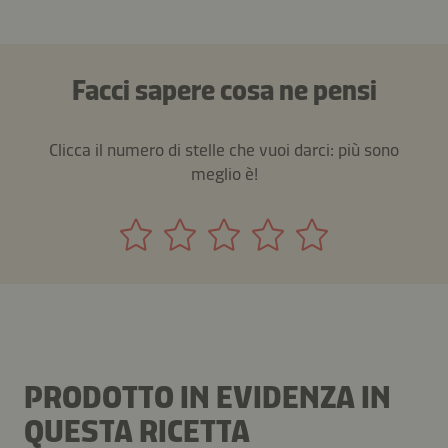
Facci sapere cosa ne pensi
Clicca il numero di stelle che vuoi darci: più sono
meglio è!
PRODOTTO IN EVIDENZA IN
QUESTA RICETTA