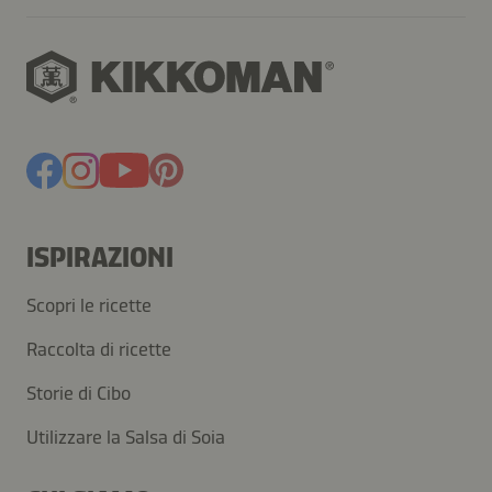
ISPIRAZIONI
Scopri le ricette
Raccolta di ricette
Storie di Cibo
Utilizzare la Salsa di Soia