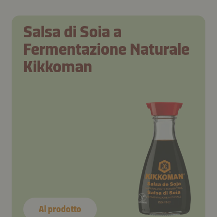
Salsa di Soia a
Fermentazione Naturale
Kikkoman
Al prodotto