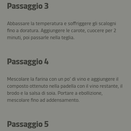
Passaggio 3
Abbassare la temperatura e soffriggere gli scalogni
fino a doratura. Aggiungere le carote, cuocere per 2
minuti, poi passarle nella teglia.
Passaggio 4
Mescolare la farina con un po’ di vino e aggiungere il
composto ottenuto nella padella con il vino restante, il
brodo e la salsa di soia. Portare a ebollizione,
mescolare fino ad addensamento.
Passaggio 5