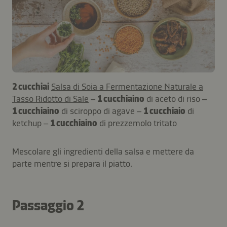
2 cucchiai
Salsa di Soia a Fermentazione Naturale a
Tasso Ridotto di Sale
–
1 cucchiaino
di aceto di riso –
1 cucchiaino
di sciroppo di agave –
1 cucchiaio
di
ketchup –
1 cucchiaino
di prezzemolo tritato
Mescolare gli ingredienti della salsa e mettere da
parte mentre si prepara il piatto.
Passaggio 2