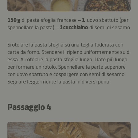
150 g
di pasta sfoglia francese –
1
uovo sbattuto (per
spennellare la pasta) –
1 cucchiaino
di semi di sesamo
Srotolare la pasta sfoglia su una teglia foderata con
carta da forno. Stendere il ripieno uniformemente su di
essa. Arrotolare la pasta sfoglia lungo il lato più lungo
per formare un rotolo. Spennellare la parte superiore
con uovo sbattuto e cospargere con semi di sesamo.
Segnare leggermente la pasta in diversi punti.
Passaggio 4