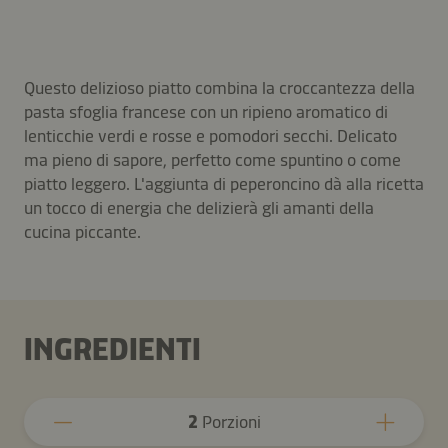
Questo delizioso piatto combina la croccantezza della
pasta sfoglia francese con un ripieno aromatico di
lenticchie verdi e rosse e pomodori secchi. Delicato
ma pieno di sapore, perfetto come spuntino o come
piatto leggero. L'aggiunta di peperoncino dà alla ricetta
un tocco di energia che delizierà gli amanti della
cucina piccante.
INGREDIENTI
2
Porzioni