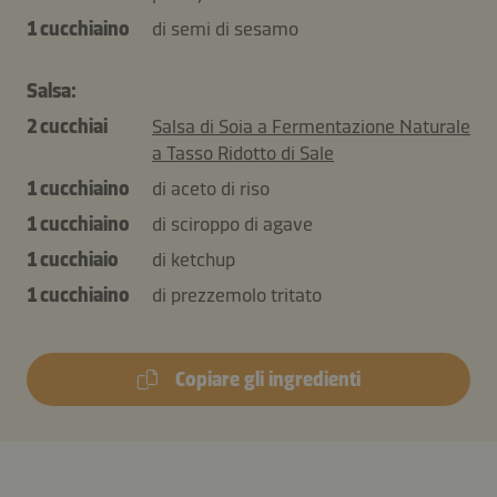
1 cucchiaino
di semi di sesamo
Salsa:
2 cucchiai
Salsa di Soia a Fermentazione Naturale
a Tasso Ridotto di Sale
1 cucchiaino
di aceto di riso
1 cucchiaino
di sciroppo di agave
1 cucchiaio
di ketchup
1 cucchiaino
di prezzemolo tritato
Copiare gli ingredienti