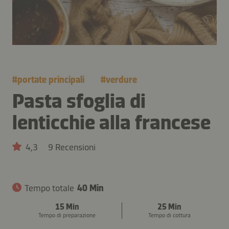
#
portate principali
#
verdure
Pasta sfoglia di
lenticchie alla francese
4,3
9 Recensioni
Tempo totale
40 Min
15 Min
25 Min
Tempo di preparazione
Tempo di cottura