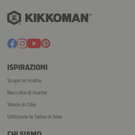
ISPIRAZIONI
Scopri le ricette
Raccolta di ricette
Storie di Cibo
Utilizzare la Salsa di Soia
CHI SIAMO