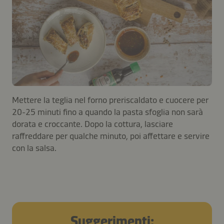
Mettere la teglia nel forno preriscaldato e cuocere per
20-25 minuti fino a quando la pasta sfoglia non sarà
dorata e croccante. Dopo la cottura, lasciare
raffreddare per qualche minuto, poi affettare e servire
con la salsa.
Suggerimenti: