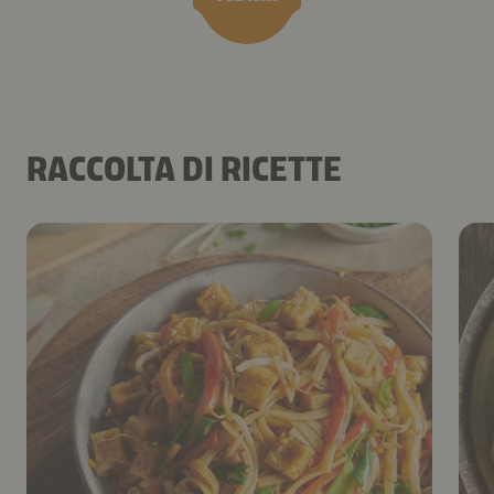
RACCOLTA DI RICETTE