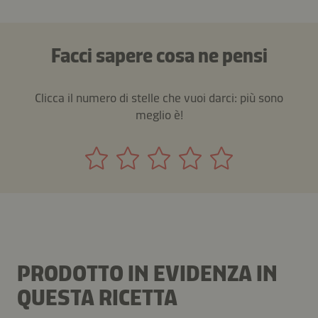
Facci sapere cosa ne pensi
Clicca il numero di stelle che vuoi darci: più sono
meglio è!
PRODOTTO IN EVIDENZA IN
QUESTA RICETTA