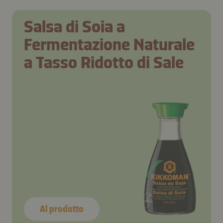
Salsa di Soia a
Fermentazione Naturale
a Tasso Ridotto di Sale
Al prodotto