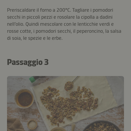
Preriscaldare il forno a 200°C. Tagliare i pomodori
secchi in piccoli pezzi e rosolare la cipolla a dadini
nell’olio. Quindi mescolare con le lenticchie verdi e
rosse cotte, i pomodori secchi, il peperoncino, la salsa
di soia, le spezie e le erbe.
Passaggio 3