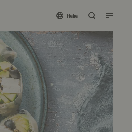
Italia