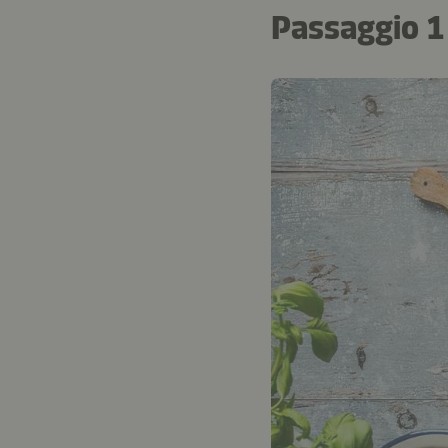
Passaggio 1