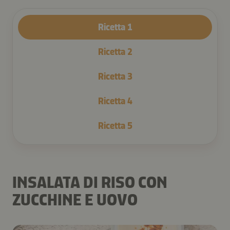
Ricetta
1
Ricetta
2
Ricetta
3
Ricetta
4
Ricetta
5
INSALATA DI RISO CON
ZUCCHINE E UOVO