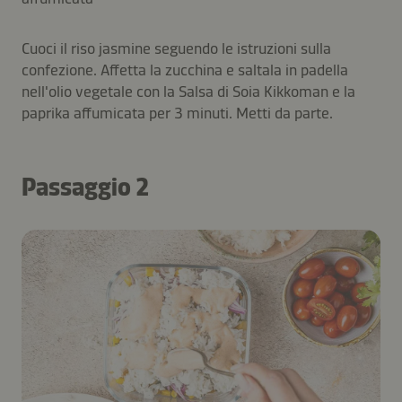
Cuoci il riso jasmine seguendo le istruzioni sulla
confezione. Affetta la zucchina e saltala in padella
nell'olio vegetale con la Salsa di Soia Kikkoman e la
paprika affumicata per 3 minuti. Metti da parte.
Passaggio 2