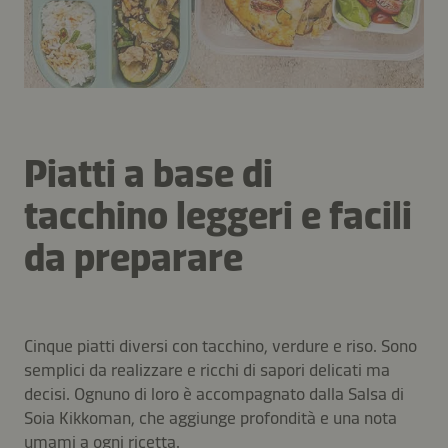
Piatti a base di
tacchino leggeri e facili
da preparare
Cinque piatti diversi con tacchino, verdure e riso. Sono
semplici da realizzare e ricchi di sapori delicati ma
decisi. Ognuno di loro è accompagnato dalla Salsa di
Soia Kikkoman, che aggiunge profondità e una nota
umami a ogni ricetta.