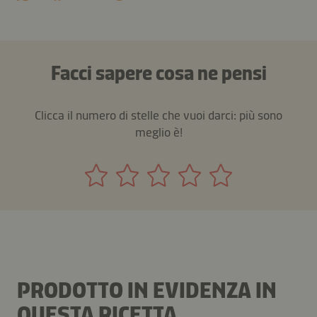
Facci sapere cosa ne pensi
Clicca il numero di stelle che vuoi darci: più sono
meglio è!
PRODOTTO IN EVIDENZA IN
QUESTA RICETTA