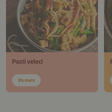
Pasti veloci
Vis mere