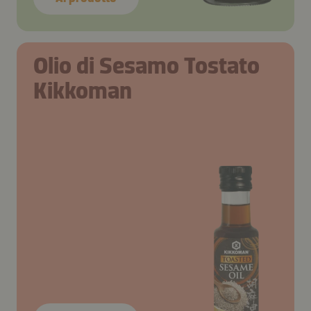
Olio di Sesamo Tostato
Kikkoman