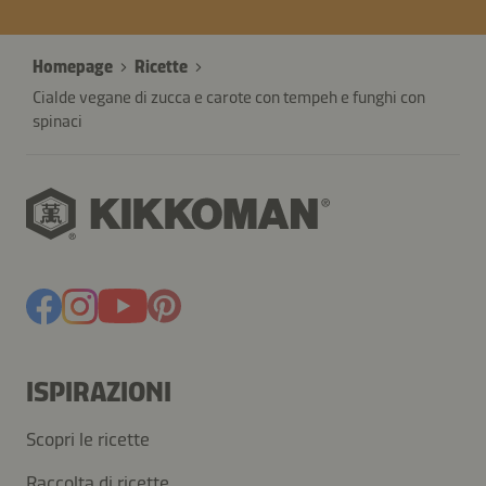
Homepage
Ricette
Cialde vegane di zucca e carote con tempeh e funghi con
spinaci
ISPIRAZIONI
Scopri le ricette
Raccolta di ricette