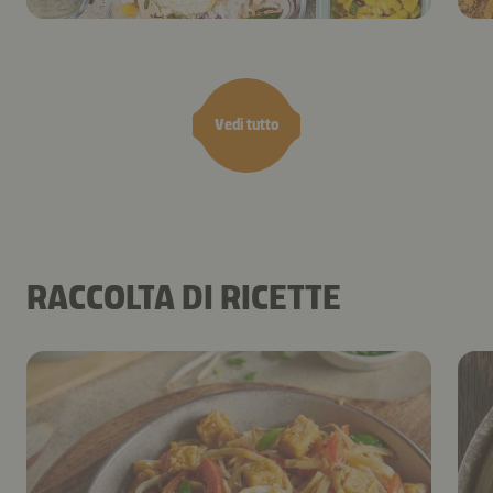
Vedi tutto
RACCOLTA DI RICETTE