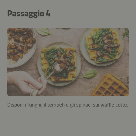
Passaggio 4
Disponi i funghi, il tempeh e gli spinaci sui waffle cotte.