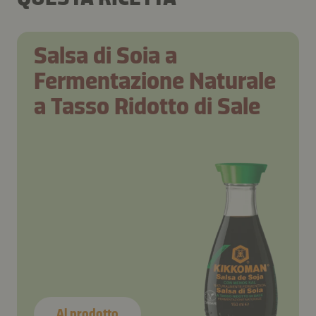
Salsa di Soia a
Fermentazione Naturale
a Tasso Ridotto di Sale
Al prodotto