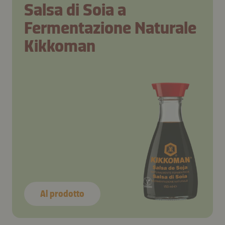
Salsa di Soia a
Fermentazione Naturale
Kikkoman
Al prodotto