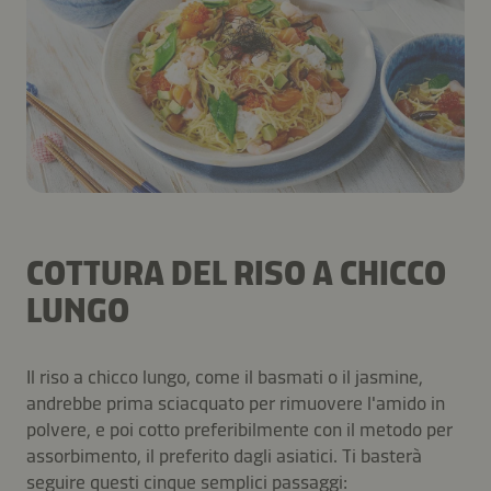
COTTURA DEL RISO A CHICCO
LUNGO
Il riso a chicco lungo, come il basmati o il jasmine,
andrebbe prima sciacquato per rimuovere l'amido in
polvere, e poi cotto preferibilmente con il metodo per
assorbimento, il preferito dagli asiatici. Ti basterà
seguire questi cinque semplici passaggi: