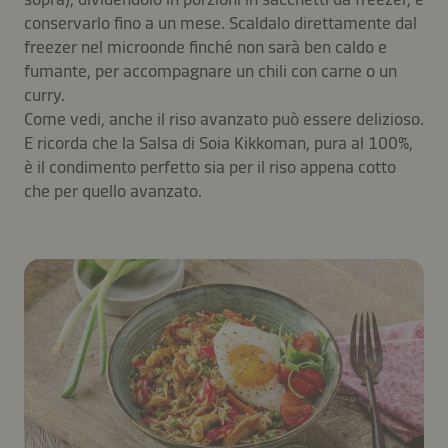
conservarlo fino a un mese. Scaldalo direttamente dal
freezer nel microonde finché non sarà ben caldo e
fumante, per accompagnare un chili con carne o un
curry.
Come vedi, anche il riso avanzato può essere delizioso.
E ricorda che la Salsa di Soia Kikkoman, pura al 100%,
è il condimento perfetto sia per il riso appena cotto
che per quello avanzato.