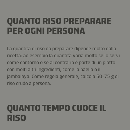
QUANTO RISO PREPARARE
PER OGNI PERSONA
La quantità di riso da preparare dipende molto dalla
ricetta: ad esempio la quantità varia molto se lo servi
come contorno o se al contrario è parte di un piatto
con molti altri ingredienti, come la paella o il
jambalaya. Come regola generale, calcola 50-75 g di
riso crudo a persona.
QUANTO TEMPO CUOCE IL
RISO