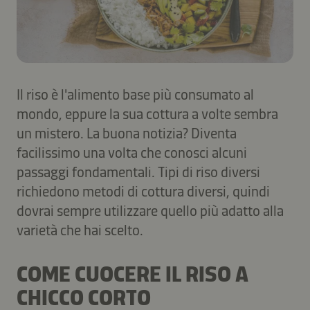
Il riso è l'alimento base più consumato al
mondo, eppure la sua cottura a volte sembra
un mistero. La buona notizia? Diventa
facilissimo una volta che conosci alcuni
passaggi fondamentali. Tipi di riso diversi
richiedono metodi di cottura diversi, quindi
dovrai sempre utilizzare quello più adatto alla
varietà che hai scelto.
COME CUOCERE IL RISO A
CHICCO CORTO