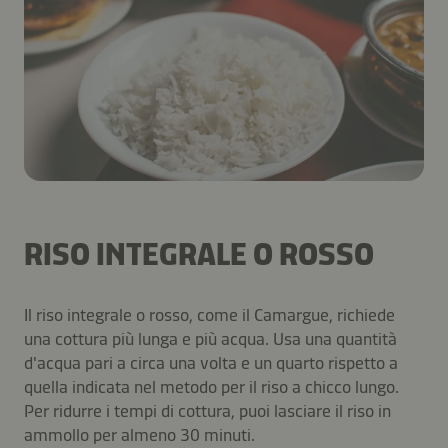
RISO INTEGRALE O ROSSO
Il riso integrale o rosso, come il Camargue, richiede
una cottura più lunga e più acqua. Usa una quantità
d'acqua pari a circa una volta e un quarto rispetto a
quella indicata nel metodo per il riso a chicco lungo.
Per ridurre i tempi di cottura, puoi lasciare il riso in
ammollo per almeno 30 minuti.