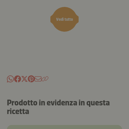
Vedi tutto
Prodotto in evidenza in questa
ricetta