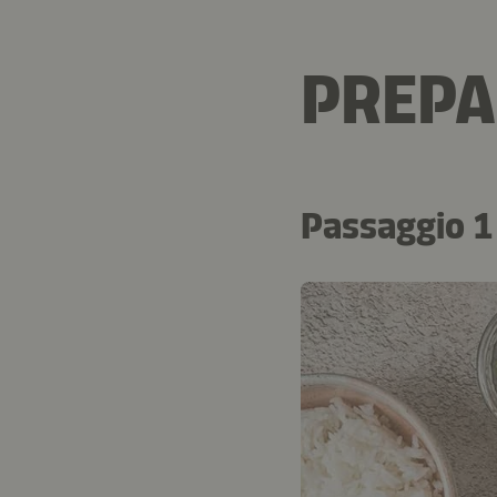
PREPA
Passaggio 1