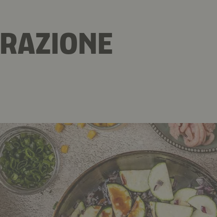
RAZIONE