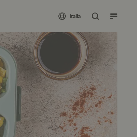
Italia