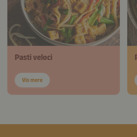
Pasti veloci
Vis mere