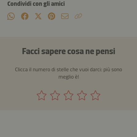
Condividi con gli amici
Facci sapere cosa ne pensi
Clicca il numero di stelle che vuoi darci: più sono
meglio è!