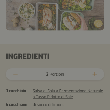
INGREDIENTI
2
Porzioni
1 cucchiaio
Salsa di Soia a Fermentazione Naturale
a Tasso Ridotto di Sale
4 cucchiaini
di succo di limone