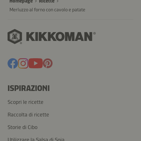
Homepage
Ricette
Merluzzo al forno con cavolo e patate
ISPIRAZIONI
Scopri le ricette
Raccolta di ricette
Storie di Cibo
Utilizzare la Salsa di Soia