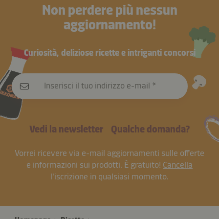
Non perdere più nessun
aggiornamento!
Curiosità, deliziose ricette e intriganti concorsi
Inserisci il tuo indirizzo e-mail
Vedi la newsletter
Qualche domanda?
Vorrei ricevere via e-mail aggiornamenti sulle offerte
e informazioni sui prodotti. È gratuito!
Cancella
l'iscrizione in qualsiasi momento.