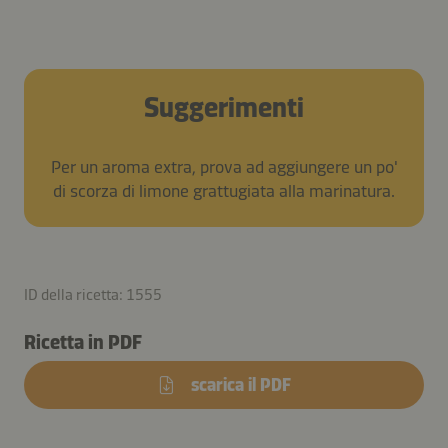
Suggerimenti
Per un aroma extra, prova ad aggiungere un po'
di scorza di limone grattugiata alla marinatura.
ID della ricetta: 1555
Ricetta in PDF
scarica il PDF