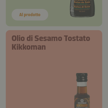
Al prodotto
Olio di Sesamo Tostato
Kikkoman