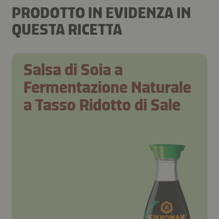
PRODOTTO IN EVIDENZA IN
QUESTA RICETTA
Salsa di Soia a
Fermentazione Naturale
a Tasso Ridotto di Sale