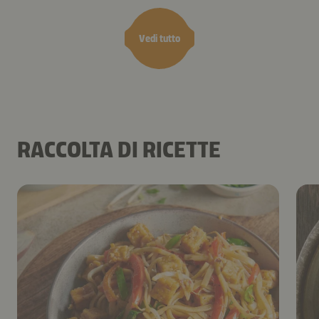
Vedi tutto
RACCOLTA DI RICETTE