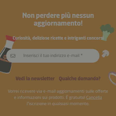
Non perdere più nessun
aggiornamento!
Curiosità, deliziose ricette e intriganti concorsi
Inserisci il tuo indirizzo e-mail
Vedi la newsletter
Qualche domanda?
Vorrei ricevere via e-mail aggiornamenti sulle offerte
e informazioni sui prodotti. È gratuito!
Cancella
l'iscrizione in qualsiasi momento.