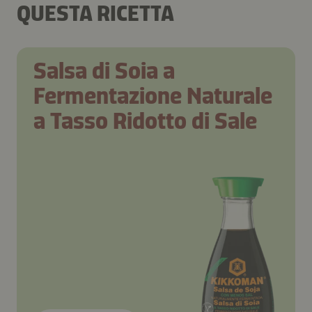
QUESTA RICETTA
Salsa di Soia a
Fermentazione Naturale
a Tasso Ridotto di Sale