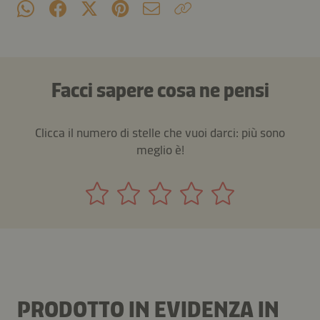
Facci sapere cosa ne pensi
Clicca il numero di stelle che vuoi darci: più sono
meglio è!
PRODOTTO IN EVIDENZA IN