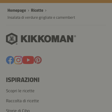
Homepage
Ricette
Insalata di verdure grigliate e camembert
ISPIRAZIONI
Scopri le ricette
Raccolta di ricette
Storie di Cibo