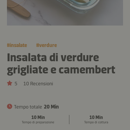
#
insalate
#
verdure
Insalata di verdure
grigliate e camembert
5
10 Recensioni
Tempo totale
20 Min
10 Min
10 Min
Tempo di preparazione
Tempo di cottura