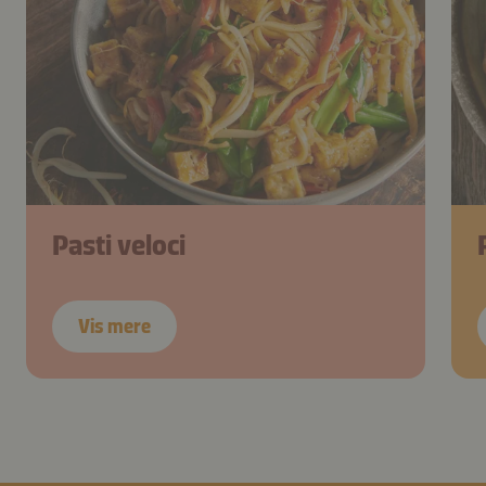
Pasti veloci
Vis mere