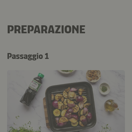
PREPARAZIONE
Passaggio 1