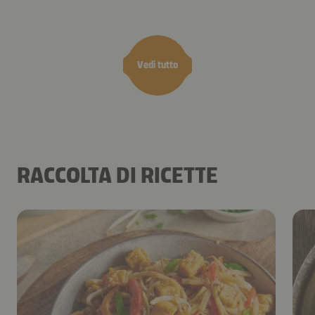
Vedi tutto
RACCOLTA DI RICETTE