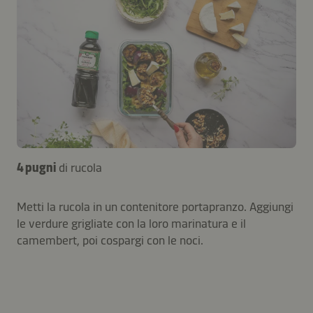
4 pugni
di rucola
Metti la rucola in un contenitore portapranzo. Aggiungi
le verdure grigliate con la loro marinatura e il
camembert, poi cospargi con le noci.