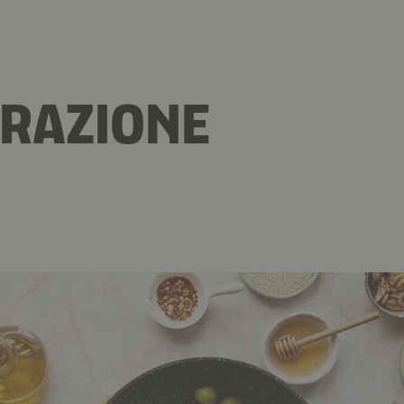
RAZIONE