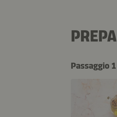
PREPA
Passaggio 1