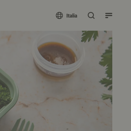
Italia