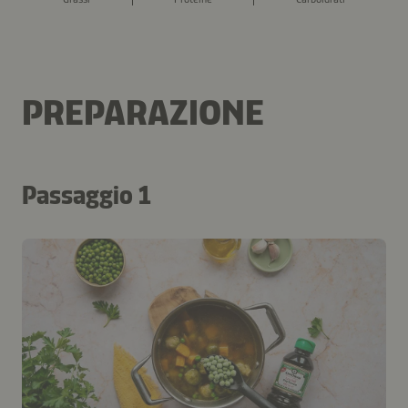
PREPARAZIONE
Passaggio 1