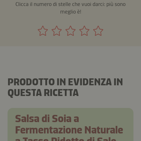
Clicca il numero di stelle che vuoi darci: più sono
meglio è!
PRODOTTO IN EVIDENZA IN
QUESTA RICETTA
Salsa di Soia a
Fermentazione Naturale