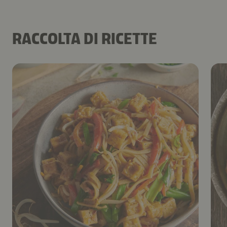
RACCOLTA DI RICETTE