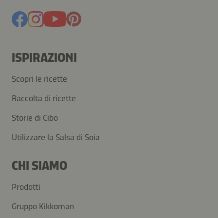
ISPIRAZIONI
Scopri le ricette
Raccolta di ricette
Storie di Cibo
Utilizzare la Salsa di Soia
CHI SIAMO
Prodotti
Gruppo Kikkoman