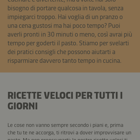
bisogno di portare qualcosa in tavola, senza
impiegarci troppo. Hai voglia di un pranzo o
una cena gustosi ma hai poco tempo? Puoi
averli pronti in 30 minuti o meno, così avrai più
tempo per goderti il pasto. Stiamo per svelarti
dei pratici consigli che possono aiutarti a
risparmiare davvero tanto tempo in cucina.
RICETTE VELOCI PER TUTTI I
GIORNI
Le cose non vanno sempre secondo i piani e, prima
che tu te ne accorga, ti ritrovi a dover improvvisare un