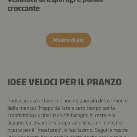
croccante
Mostra di più
IDEE VELOCI PER IL PRANZO
Pausa pranzo al lavoro e non ne puoi più di fast food o
della mensa? Troppo da fare e zero tempo per la
creatività in cucina? Non c'è bisogno di restare a
digiuno. La chiave è la preparazione e, con le nostre
ricette per il "meal prep", è facilissimo. Segui le nostre