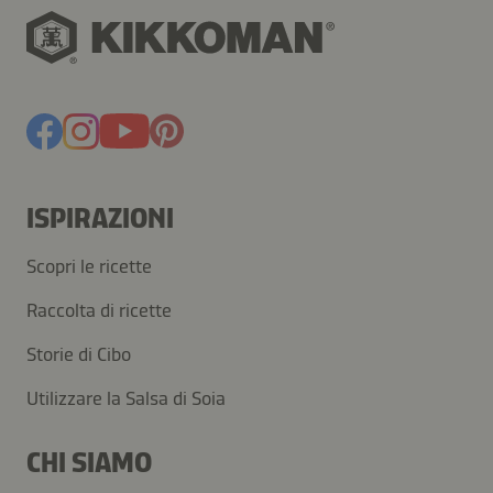
ISPIRAZIONI
Scopri le ricette
Raccolta di ricette
Storie di Cibo
Utilizzare la Salsa di Soia
CHI SIAMO