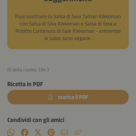
Puoi sostituire la Salsa di Soia Tamari Kikkoman
con Salsa di Soia Kikkoman o Salsa di Soia a
Ridotto Contenuto di Sale Kikkoman - entrambe
le salse sono vegane.
ID della ricetta: 1643
Ricetta in PDF
scarica il PDF
Condividi con gli amici