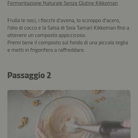
Fermentazione Naturale Senza Glutine Kikkoman
Frulla le noci, i fiocchi d’avena, lo sciroppo d’acero,
l’olio di cocco e la Salsa di Soia Tamari Kikkoman fino a
ottenere un composto appiccicoso.
Premi bene il composto sul fondo di una piccola teglia
e metti in frigorifero a raffreddare.
Passaggio 2