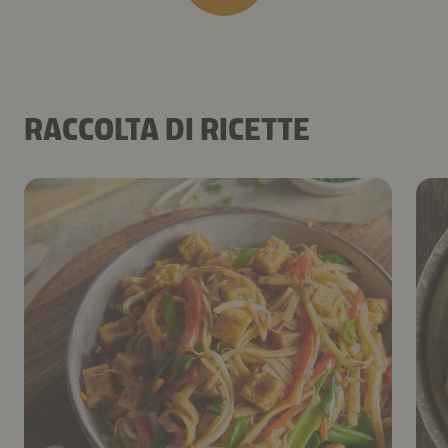
RACCOLTA DI RICETTE