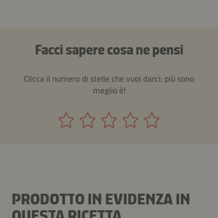
Facci sapere cosa ne pensi
Clicca il numero di stelle che vuoi darci: più sono
meglio è!
PRODOTTO IN EVIDENZA IN
QUESTA RICETTA