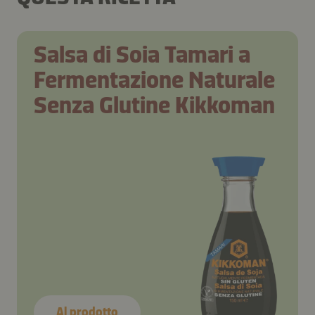
Salsa di Soia Tamari a
Fermentazione Naturale
Senza Glutine Kikkoman
Al prodotto