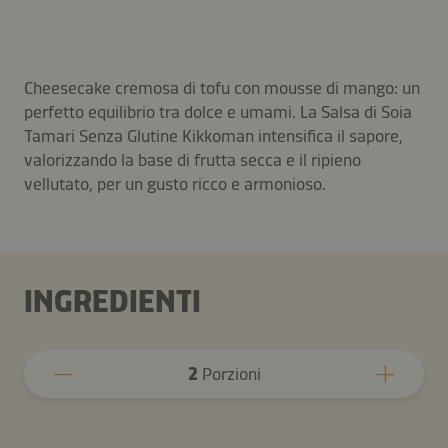
Cheesecake cremosa di tofu con mousse di mango: un
perfetto equilibrio tra dolce e umami. La Salsa di Soia
Tamari Senza Glutine Kikkoman intensifica il sapore,
valorizzando la base di frutta secca e il ripieno
vellutato, per un gusto ricco e armonioso.
INGREDIENTI
2
Porzioni